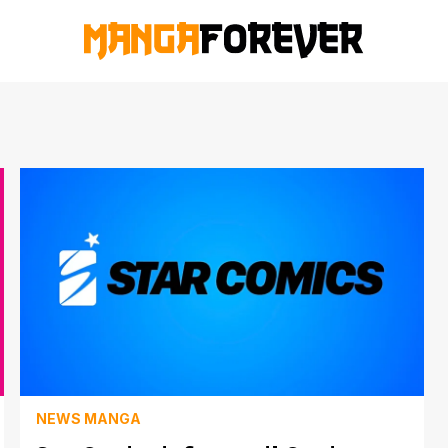
NEWS MANGA