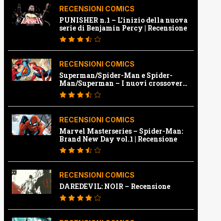
RECENSIONI COMICS
PUNISHER n.1 – L’inizio della nuova
serie di Benjamin Percy | Recensione
RECENSIONI COMICS
Superman/Spider-Man e Spider-
Man/Superman – I nuovi crossover
Marvel e Dc | Recensione
RECENSIONI COMICS
Marvel Masterseries – Spider-Man:
Brand New Day vol.1 | Recensione
RECENSIONI COMICS
DAREDEVIL: NOIR – Recensione