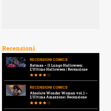
Recensioni
RECENSIONI COMICS
Batman – Il Lungo Halloween:
L’Ultimo Halloween | Recensione
RECENSIONI COMICS
Absolute Wonder Woman vol.1 –
L’Ultima Amazzone | Recensione