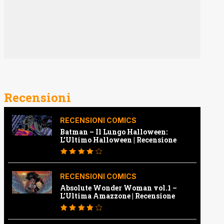
Recensioni
RECENSIONI COMICS
Batman – Il Lungo Halloween:
L’Ultimo Halloween | Recensione
RECENSIONI COMICS
Absolute Wonder Woman vol.1 –
L’Ultima Amazzone | Recensione