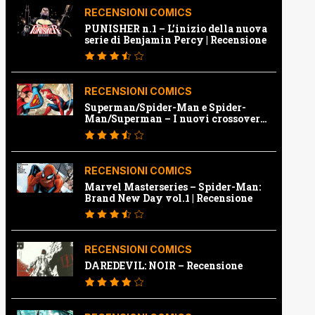
RECENSIONI COMICS
PUNISHER n.1 – L’inizio della nuova
serie di Benjamin Percy | Recensione
RECENSIONI COMICS
Superman/Spider-Man e Spider-
Man/Superman – I nuovi crossover
Marvel e Dc | Recensione
RECENSIONI COMICS
Marvel Masterseries – Spider-Man:
Brand New Day vol.1 | Recensione
RECENSIONI COMICS
DAREDEVIL: NOIR – Recensione