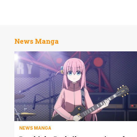
News Manga
NEWS MANGA