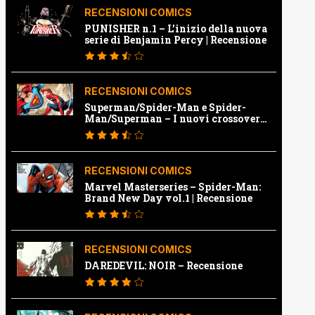
RECENSIONI COMICS
PUNISHER n.1 – L’inizio della nuova
serie di Benjamin Percy | Recensione
RECENSIONI COMICS
Superman/Spider-Man e Spider-
Man/Superman – I nuovi crossover
Marvel e Dc | Recensione
RECENSIONI COMICS
Marvel Masterseries – Spider-Man:
Brand New Day vol.1 | Recensione
RECENSIONI COMICS
DAREDEVIL: NOIR – Recensione