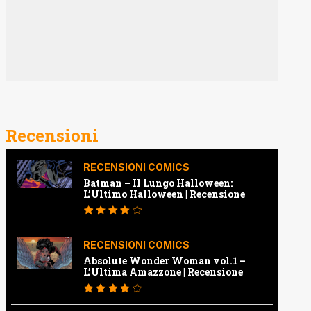
Recensioni
RECENSIONI COMICS
Batman – Il Lungo Halloween:
L’Ultimo Halloween | Recensione
RECENSIONI COMICS
Absolute Wonder Woman vol.1 –
L’Ultima Amazzone | Recensione