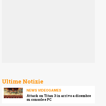
Ultime Notizie
NEWS VIDEOGAMES
Attack on Titan 3 in arrivo a dicembre
su console e PC