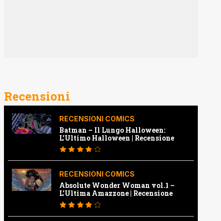
Recensioni
RECENSIONI COMICS
Batman – Il Lungo Halloween:
L’Ultimo Halloween | Recensione
RECENSIONI COMICS
Absolute Wonder Woman vol.1 –
L’Ultima Amazzone | Recensione