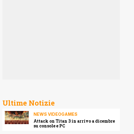
Ultime Notizie
NEWS VIDEOGAMES
Attack on Titan 3 in arrivo a dicembre
su console e PC