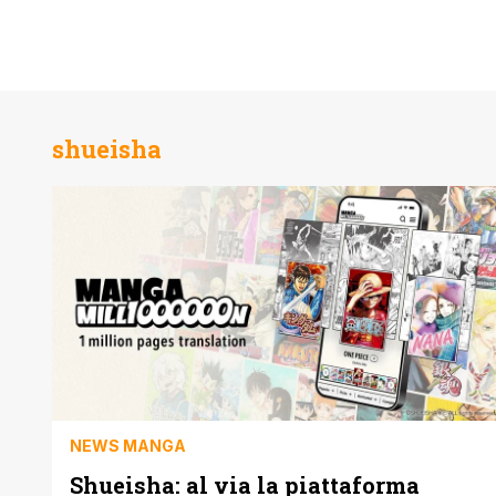
shueisha
NEWS MANGA
Shueisha: al via la piattaforma