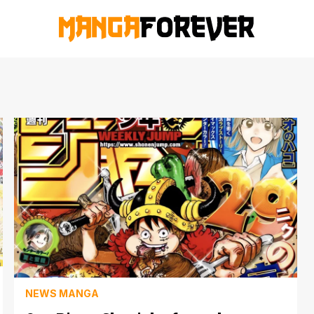
NEWS MANGA