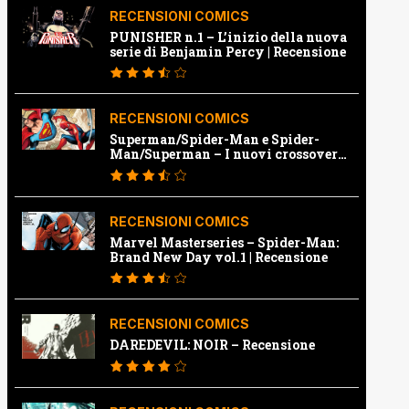
RECENSIONI COMICS
PUNISHER n.1 – L’inizio della nuova
serie di Benjamin Percy | Recensione
RECENSIONI COMICS
Superman/Spider-Man e Spider-
Man/Superman – I nuovi crossover
Marvel e Dc | Recensione
RECENSIONI COMICS
Marvel Masterseries – Spider-Man:
Brand New Day vol.1 | Recensione
RECENSIONI COMICS
DAREDEVIL: NOIR – Recensione