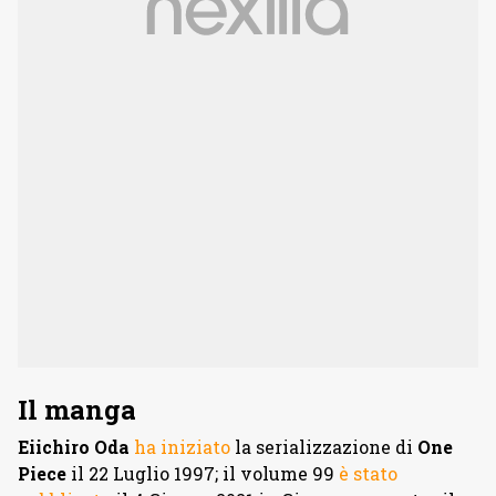
Il manga
Eiichiro Oda
ha iniziato
la serializzazione di
One
Piece
il 22 Luglio 1997; il volume 99
è stato