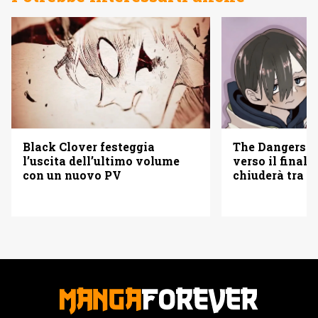
The Dangers i
Black Clover festeggia
verso il finale
l’uscita dell’ultimo volume
chiuderà tra tr
con un nuovo PV