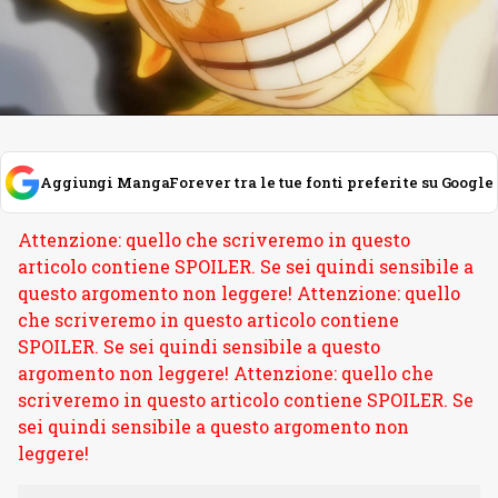
Aggiungi MangaForever tra le tue fonti preferite su Google
Attenzione: quello che scriveremo in questo
articolo contiene SPOILER. Se sei quindi sensibile a
questo argomento non leggere! Attenzione: quello
che scriveremo in questo articolo contiene
SPOILER. Se sei quindi sensibile a questo
argomento non leggere! Attenzione: quello che
scriveremo in questo articolo contiene SPOILER. Se
sei quindi sensibile a questo argomento non
leggere!