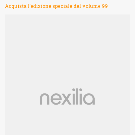
Acquista l’edizione speciale del volume 99