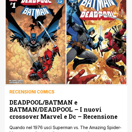
RECENSIONI COMICS
DEADPOOL/BATMAN e
BATMAN/DEADPOOL – I nuovi
crossover Marvel e Dc – Recensione
Quando nel 1976 uscì Superman vs. The Amazing Spider-