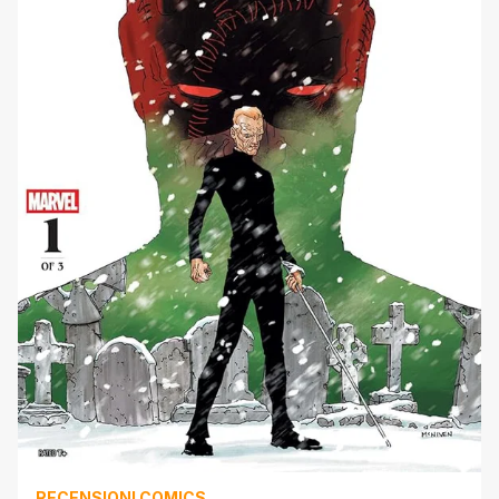
RECENSIONI COMICS