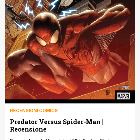
RECENSIONI COMICS
Predator Versus Spider-Man |
Recensione