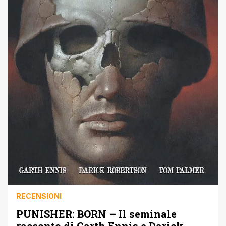
RECENSIONI
PUNISHER: BORN – Il seminale
racconto di Garth Ennis e Darick