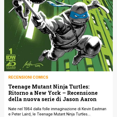
RECENSIONI COMICS
Teenage Mutant Ninja Turtles:
Ritorno a New York – Recensione
della nuova serie di Jason Aaron
Nate nel 1984 dalla folle immaginazione di Kevin Eastman
e Peter Laird, le Teenage Mutant Ninja Turtles