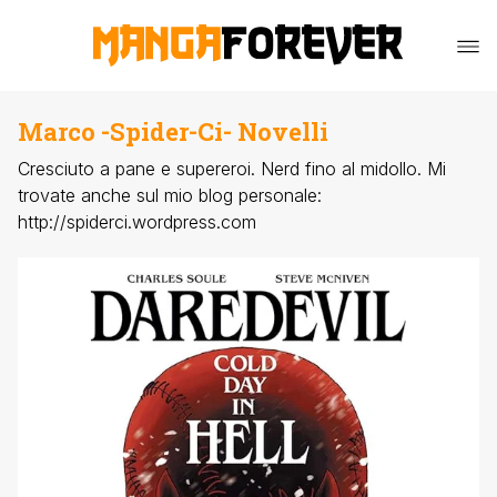
Marco -Spider-Ci- Novelli
Cresciuto a pane e supereroi. Nerd fino al midollo. Mi
trovate anche sul mio blog personale:
http://spiderci.wordpress.com