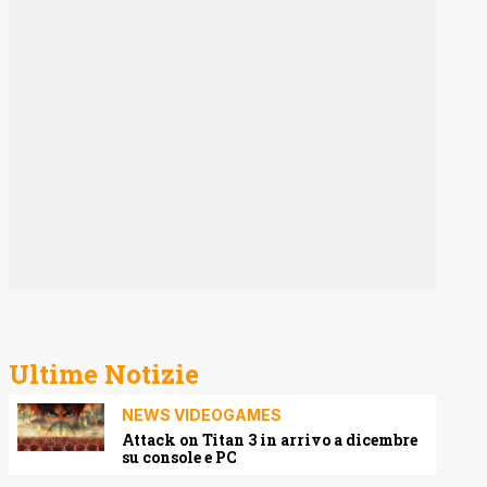
Ultime Notizie
NEWS VIDEOGAMES
Attack on Titan 3 in arrivo a dicembre
su console e PC