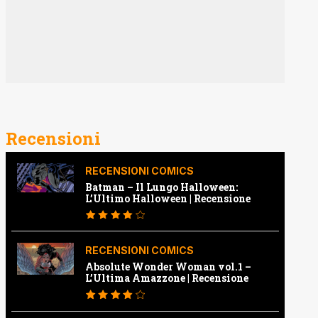
Recensioni
RECENSIONI COMICS
Batman – Il Lungo Halloween:
L’Ultimo Halloween | Recensione
RECENSIONI COMICS
Absolute Wonder Woman vol.1 –
L’Ultima Amazzone | Recensione