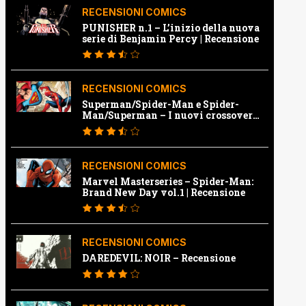
RECENSIONI COMICS
PUNISHER n.1 – L’inizio della nuova
serie di Benjamin Percy | Recensione
RECENSIONI COMICS
Superman/Spider-Man e Spider-
Man/Superman – I nuovi crossover
Marvel e Dc | Recensione
RECENSIONI COMICS
Marvel Masterseries – Spider-Man:
Brand New Day vol.1 | Recensione
RECENSIONI COMICS
DAREDEVIL: NOIR – Recensione