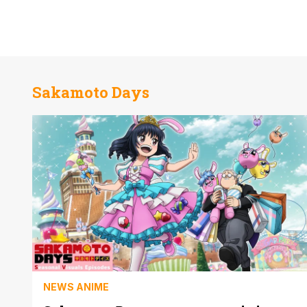
Sakamoto Days
NEWS ANIME