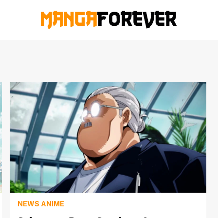
NEWS ANIME