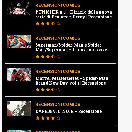
RECENSIONI COMICS
PUNISHER n.1 – L’inizio della nuova
serie di Benjamin Percy | Recensione
RECENSIONI COMICS
Superman/Spider-Man e Spider-
Man/Superman – I nuovi crossover
Marvel e Dc | Recensione
RECENSIONI COMICS
Marvel Masterseries – Spider-Man:
Brand New Day vol.1 | Recensione
RECENSIONI COMICS
DAREDEVIL: NOIR – Recensione