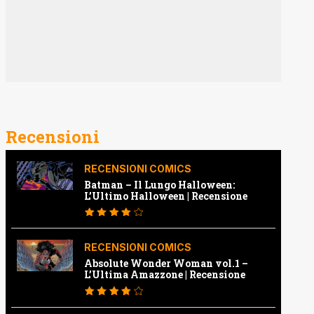
Recensioni
RECENSIONI COMICS
Batman – Il Lungo Halloween:
L’Ultimo Halloween | Recensione
RECENSIONI COMICS
Absolute Wonder Woman vol.1 –
L’Ultima Amazzone | Recensione