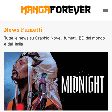
News Fumetti
Tutte le news su Graphic Novel, fumetti, BD dal mondo
e dall'Italia