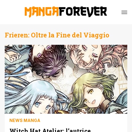
Frieren: Oltre la Fine del Viaggio
NEWS MANGA
Witch Hat Atelier: l’autrice