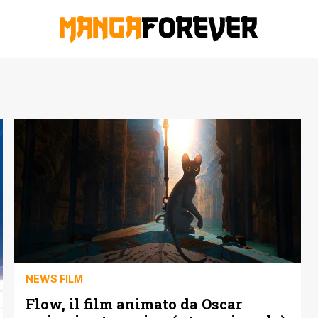
NEWS FILM
Flow, il film animato da Oscar