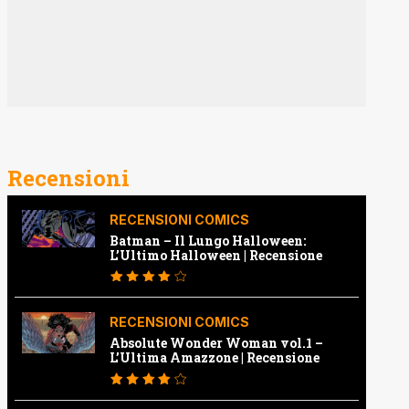
Recensioni
RECENSIONI COMICS
Batman – Il Lungo Halloween:
L’Ultimo Halloween | Recensione
RECENSIONI COMICS
Absolute Wonder Woman vol.1 –
L’Ultima Amazzone | Recensione