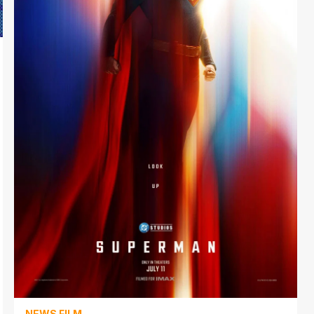
NEWS FILM