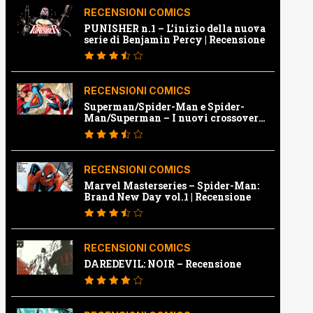
RECENSIONI COMICS
PUNISHER n.1 – L’inizio della nuova
serie di Benjamin Percy | Recensione
RECENSIONI COMICS
Superman/Spider-Man e Spider-
Man/Superman – I nuovi crossover
Marvel e Dc | Recensione
RECENSIONI COMICS
Marvel Masterseries – Spider-Man:
Brand New Day vol.1 | Recensione
RECENSIONI COMICS
DAREDEVIL: NOIR – Recensione