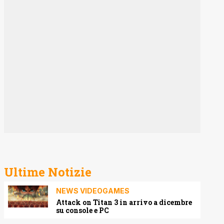
Ultime Notizie
NEWS VIDEOGAMES
Attack on Titan 3 in arrivo a dicembre
su console e PC