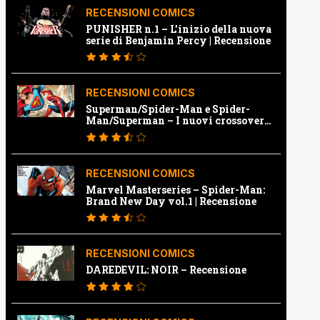
RECENSIONI COMICS
PUNISHER n.1 – L’inizio della nuova
serie di Benjamin Percy | Recensione
RECENSIONI COMICS
Superman/Spider-Man e Spider-
Man/Superman – I nuovi crossover
Marvel e Dc | Recensione
RECENSIONI COMICS
Marvel Masterseries – Spider-Man:
Brand New Day vol.1 | Recensione
RECENSIONI COMICS
DAREDEVIL: NOIR – Recensione