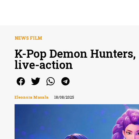
NEWS FILM
K-Pop Demon Hunters, a
live-action
Eleonora Masala
18/08/2025