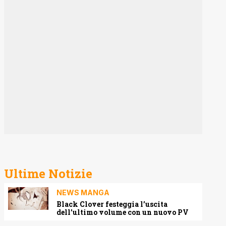
Ultime Notizie
NEWS MANGA
Black Clover festeggia l’uscita
dell’ultimo volume con un nuovo PV