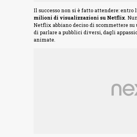
Il successo non si è fatto attendere: entro 
milioni di visualizzazioni su Netflix
. Nu
Netflix abbiano deciso di scommettere su u
di parlare a pubblici diversi, dagli appass
animate.