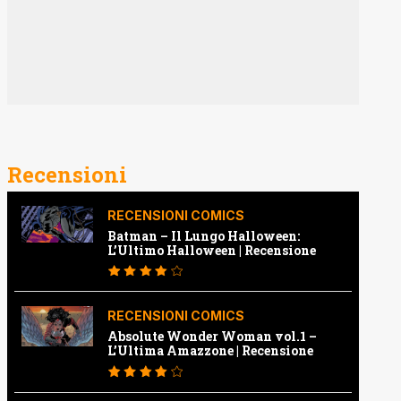
Recensioni
RECENSIONI COMICS
Batman – Il Lungo Halloween:
L’Ultimo Halloween | Recensione
RECENSIONI COMICS
Absolute Wonder Woman vol.1 –
L’Ultima Amazzone | Recensione