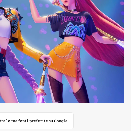
 le tue fonti preferite su Google