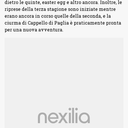
dietro le quinte, easter egg e altro ancora. Inoltre, le
riprese della terza stagione sono iniziate mentre
erano ancora in corso quelle della seconda, e la
ciurma di Cappello di Paglia è praticamente pronta
per una nuova avventura.