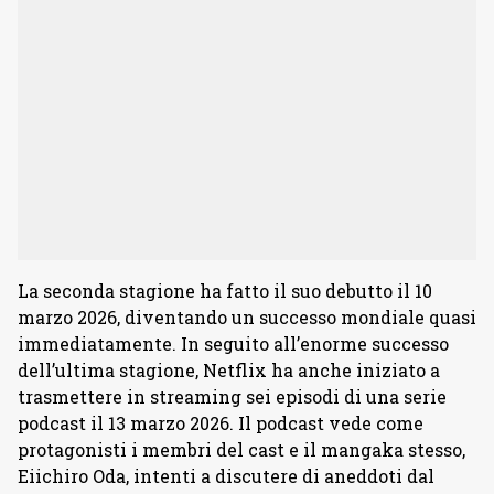
La seconda stagione ha fatto il suo debutto il 10
marzo 2026, diventando un successo mondiale quasi
immediatamente. In seguito all’enorme successo
dell’ultima stagione, Netflix ha anche iniziato a
trasmettere in streaming sei episodi di una serie
podcast il 13 marzo 2026. Il podcast vede come
protagonisti i membri del cast e il mangaka stesso,
Eiichiro Oda, intenti a discutere di aneddoti dal