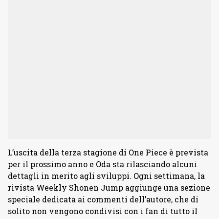
L’uscita della terza stagione di One Piece è prevista
per il prossimo anno e Oda sta rilasciando alcuni
dettagli in merito agli sviluppi. Ogni settimana, la
rivista Weekly Shonen Jump aggiunge una sezione
speciale dedicata ai commenti dell’autore, che di
solito non vengono condivisi con i fan di tutto il