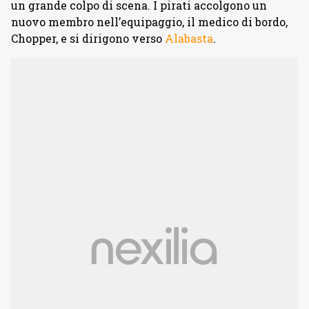
un grande colpo di scena. I pirati accolgono un
nuovo membro nell’equipaggio, il medico di bordo,
Chopper, e si dirigono verso
Alabasta
.