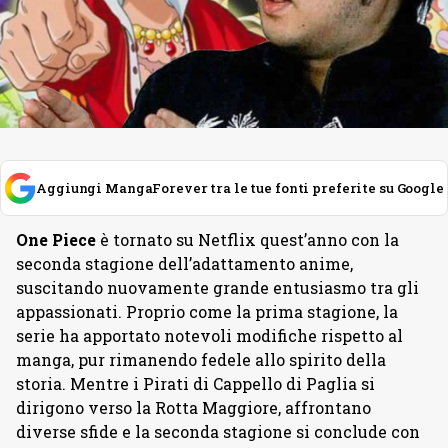
Aggiungi MangaForever tra le tue fonti preferite su Google
One Piece
è tornato su Netflix quest’anno con la
seconda stagione dell’adattamento anime,
suscitando nuovamente grande entusiasmo tra gli
appassionati. Proprio come la prima stagione, la
serie ha apportato notevoli modifiche rispetto al
manga, pur rimanendo fedele allo spirito della
storia. Mentre i Pirati di Cappello di Paglia si
dirigono verso la Rotta Maggiore, affrontano
diverse sfide e la seconda stagione si conclude con