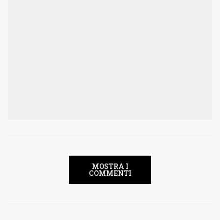
MOSTRA I
COMMENTI