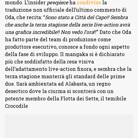
mondo. L’insider
pewpiece
ha
condiviso
la
traduzione non ufficiale dell’ultimo commento di
Oda, che recita: “
Sono stato a Città del Capo!! Sembra
che anche la terza stagione della serie live-action avrà
una grafica incredibile!! Non vedo l’ora
!!” Dato che Oda
ha fatto parte del team di produzione come
produttore esecutivo, conosce a fondo ogni aspetto
della fase di sviluppo. Il mangaka si è dichiarato
più che soddisfatto della resa visiva
dell’adattamento live-action finora, e sembra che la
terza stagione manterrà gli standard delle prime
due. Sarà ambientata ad Alabasta, un regno
desertico dove la ciurma si scontrerà con un
potente membro della Flotta dei Sette, il temibile
Crocodile