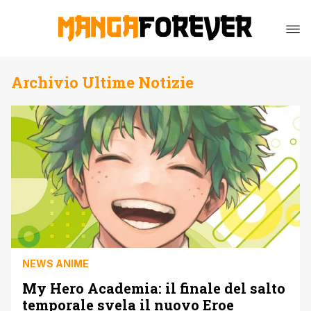
Archivio Ultime Notizie
NEWS ANIME
My Hero Academia: il finale del salto
temporale svela il nuovo Eroe