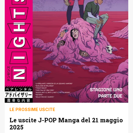
LE PROSSIME USCITE
Le uscite J-POP Manga del 21 maggio
2025