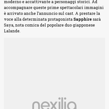
moderno e accattivante a personaggi storici. Ad
accompagnare queste prime spettacolari immagini
è arrivato anche l’annuncio sul cast. A prestare la
voce alla determinata protagonista
Sapphire
sarà
Saya, nota comica del popolare duo giapponese
Lalande.