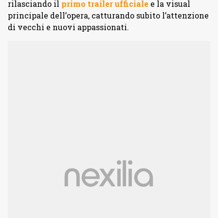
rilasciando il
primo trailer ufficiale
e la visual
principale dell’opera, catturando subito l’attenzione
di vecchi e nuovi appassionati.