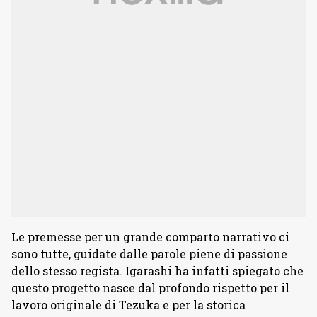
Le premesse per un grande comparto narrativo ci
sono tutte, guidate dalle parole piene di passione
dello stesso regista. Igarashi ha infatti spiegato che
questo progetto nasce dal profondo rispetto per il
lavoro originale di Tezuka e per la storica