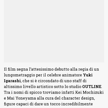
Il film segna l’attesissimo debutto alla regia di un
lungometraggio per il celebre animatore
Yuki
Igarashi
, che si è circondato di uno staff di
altissimo livello artistico sotto lo studio
OUTLINE
.
Tra i nomi di spicco troviamo infatti Kei Mochizuki
e Mai Yoneyama alla cura del character design,
figure capaci di dare un tocco incredibilmente