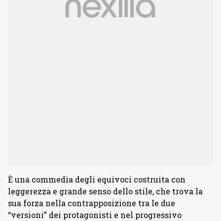
È una commedia degli equivoci costruita con
leggerezza e grande senso dello stile, che trova la
sua forza nella contrapposizione tra le due
“versioni” dei protagonisti e nel progressivo