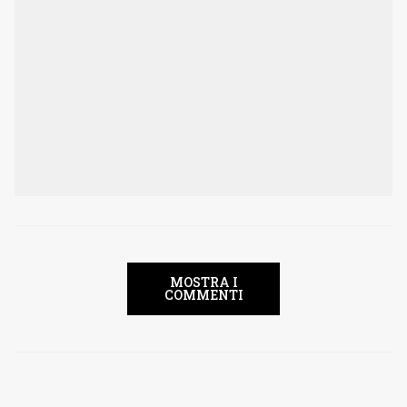
MOSTRA I
COMMENTI