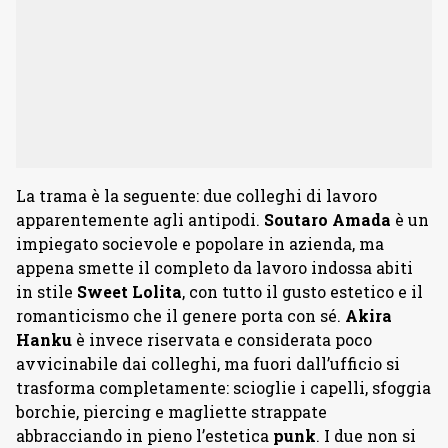
La trama è la seguente: due colleghi di lavoro
apparentemente agli antipodi.
Soutaro Amada
è un
impiegato socievole e popolare in azienda, ma
appena smette il completo da lavoro indossa abiti
in stile
Sweet Lolita
, con tutto il gusto estetico e il
romanticismo che il genere porta con sé.
Akira
Hanku
è invece riservata e considerata poco
avvicinabile dai colleghi, ma fuori dall’ufficio si
trasforma completamente: scioglie i capelli, sfoggia
borchie, piercing e magliette strappate
abbracciando in pieno l’estetica
punk
. I due non si