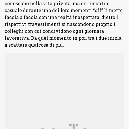
conoscono nella vita privata, ma un incontro
casuale durante uno dei loro momenti “off” li mette
faccia a faccia con una realtà inaspettata: dietro i
rispettivi travestimenti si nascondono proprio i
colleghi con cui condividono ogni giornata
lavorativa. Da quel momento in poi, tra i due inizia
a scattare qualcosa di più.