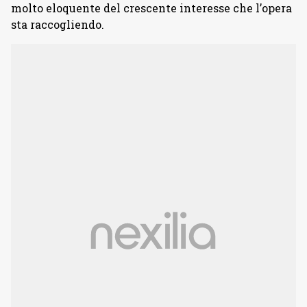
molto eloquente del crescente interesse che l’opera
sta raccogliendo.