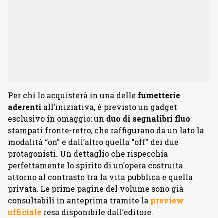
Per chi lo acquisterà in una delle
fumetterie
aderenti
all’iniziativa, è previsto un gadget
esclusivo in omaggio: un
duo di segnalibri fluo
stampati fronte-retro, che raffigurano da un lato la
modalità “on” e dall’altro quella “off” dei due
protagonisti. Un dettaglio che rispecchia
perfettamente lo spirito di un’opera costruita
attorno al contrasto tra la vita pubblica e quella
privata. Le prime pagine del volume sono già
consultabili in anteprima tramite la
preview
ufficiale
resa disponibile dall’editore.