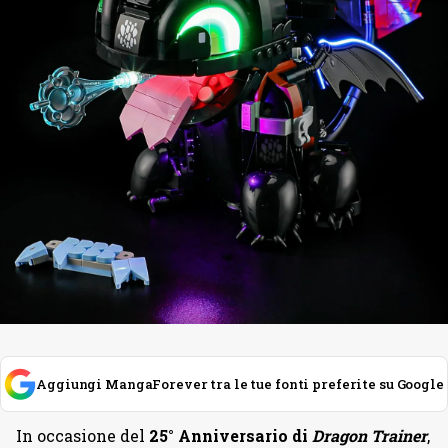
Aggiungi MangaForever tra le tue fonti preferite su Google
In occasione del
25° Anniversario di
Dragon Trainer
,