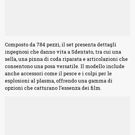
Composto da 784 pezzi, il set presenta dettagli
ingegnosi che danno vita a Sdentato, tra cui una
sella, una pinna di coda riparata e articolazioni che
consentono una posa versatile. Il modello include
anche accessori come il pesce e i colpi per le
esplosioni al plasma, offrendo una gamma di
opzioni che catturano l’essenza dei film.