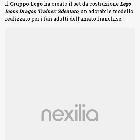
il
Gruppo Lego
ha creato il set da costruzione
Lego
Icons Dragon Trainer: Sdentato
, un adorabile modello
realizzato per i fan adulti dell’amato franchise.