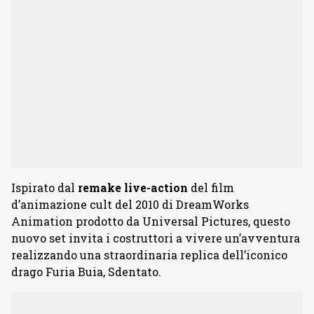
Ispirato dal
remake live-action
del film
d’animazione cult del 2010 di DreamWorks
Animation prodotto da Universal Pictures, questo
nuovo set invita i costruttori a vivere un’avventura
realizzando una straordinaria replica dell’iconico
drago Furia Buia, Sdentato.