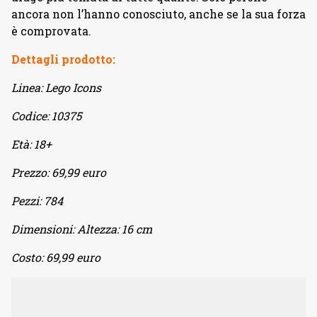
ancora non l’hanno conosciuto, anche se la sua forza
è comprovata.
Dettagli prodotto:
Linea: Lego Icons
Codice: 10375
Età: 18+
Prezzo: 69,99 euro
Pezzi: 784
Dimensioni: Altezza: 16 cm
Costo: 69,99 euro