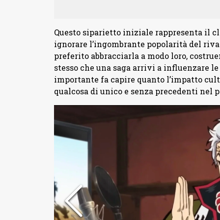
Questo siparietto iniziale rappresenta il 
ignorare l’ingombrante popolarità del rival
preferito abbracciarla a modo loro, costru
stesso che una saga arrivi a influenzare le 
importante fa capire quanto l’impatto cult
qualcosa di unico e senza precedenti nel