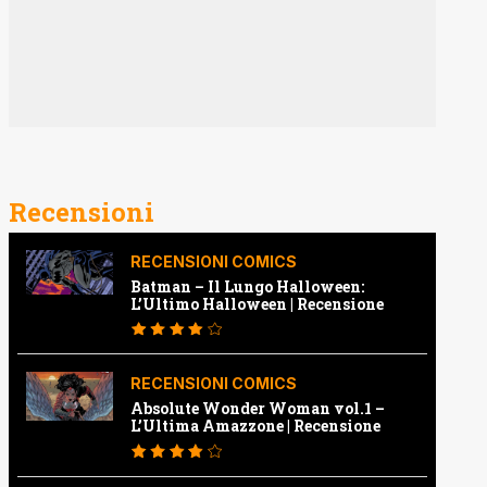
Recensioni
RECENSIONI COMICS
Batman – Il Lungo Halloween:
L’Ultimo Halloween | Recensione
RECENSIONI COMICS
Absolute Wonder Woman vol.1 –
L’Ultima Amazzone | Recensione