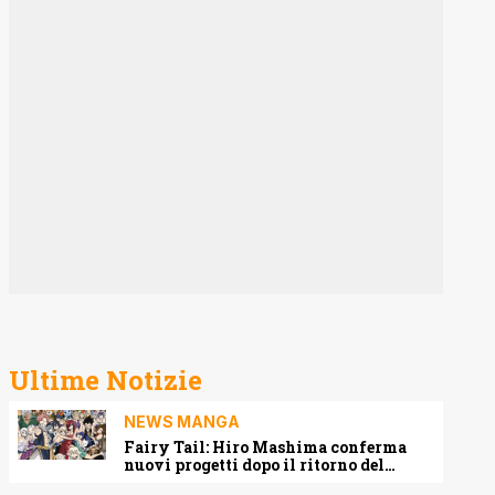
Ultime Notizie
NEWS MANGA
Fairy Tail: Hiro Mashima conferma
nuovi progetti dopo il ritorno del
manga