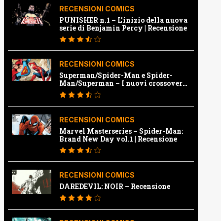
RECENSIONI COMICS
PUNISHER n.1 – L’inizio della nuova
serie di Benjamin Percy | Recensione
RECENSIONI COMICS
Superman/Spider-Man e Spider-
Man/Superman – I nuovi crossover
Marvel e Dc | Recensione
RECENSIONI COMICS
Marvel Masterseries – Spider-Man:
Brand New Day vol.1 | Recensione
RECENSIONI COMICS
DAREDEVIL: NOIR – Recensione