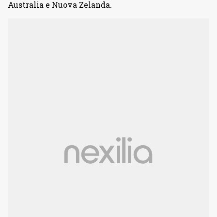
Australia e Nuova Zelanda.