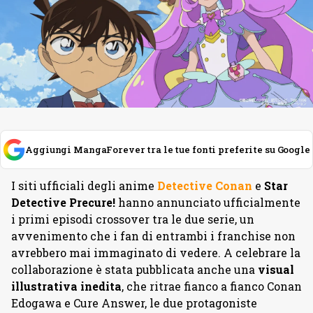
Aggiungi MangaForever tra le tue fonti preferite su Google
I siti ufficiali degli anime
Detective Conan
e
Star
Detective Precure!
hanno annunciato ufficialmente
i primi episodi crossover tra le due serie, un
avvenimento che i fan di entrambi i franchise non
avrebbero mai immaginato di vedere. A celebrare la
collaborazione è stata pubblicata anche una
visual
illustrativa inedita
, che ritrae fianco a fianco Conan
Edogawa e Cure Answer, le due protagoniste