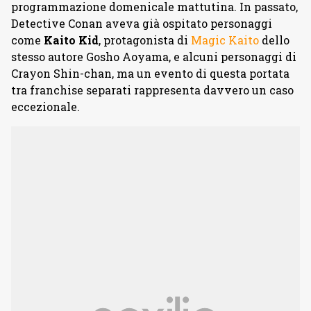
programmazione domenicale mattutina. In passato,
Detective Conan aveva già ospitato personaggi
come
Kaito Kid
, protagonista di
Magic Kaito
dello
stesso autore Gosho Aoyama, e alcuni personaggi di
Crayon Shin-chan, ma un evento di questa portata
tra franchise separati rappresenta davvero un caso
eccezionale.