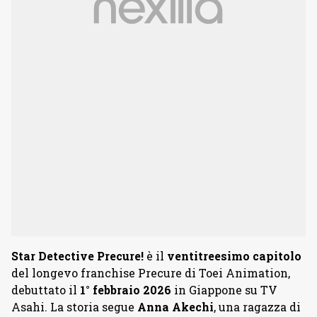
Star Detective Precure!
è il
ventitreesimo capitolo
del longevo franchise Precure di Toei Animation,
debuttato il
1° febbraio 2026
in Giappone su TV
Asahi. La storia segue
Anna Akechi
, una ragazza di