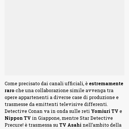
Come precisato dai canali ufficiali, è
estremamente
raro
che una collaborazione simile avvenga tra
opere appartenenti a diverse case di produzione e
trasmesse da emittenti televisive differenti.
Detective Conan va in onda sulle reti
Yomiuri TV
e
Nippon TV
in Giappone, mentre Star Detective
Precure! è trasmessa su
TV Asahi
nell’ambito della