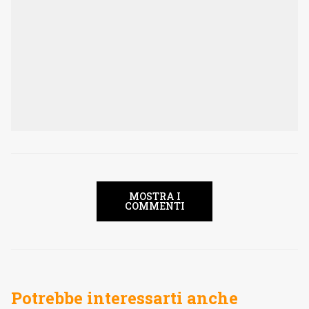
MOSTRA I
COMMENTI
Potrebbe interessarti anche