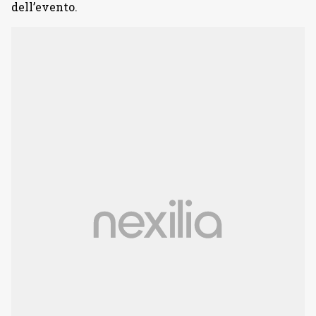
dell’evento.