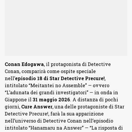
Conan Edogawa
, il protagonista di Detective
Conan, comparirà come ospite speciale
nell’
episodio 18 di Star Detective Precure!
,
intitolato “Meitantei no Assemble” — ovvero
“L’adunata dei grandi investigatori” — in onda in
Giappone il
31 maggio 2026
. A distanza di pochi
giorni,
Cure Answer
, una delle protagoniste di Star
Detective Precure!, farà la sua apparizione
nell’universo di Detective Conan nell’episodio
intitolato “Hanamaru na Answer” — “La risposta di