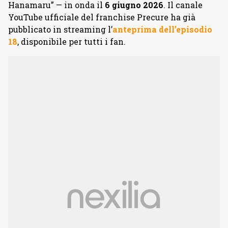
Hanamaru” — in onda il
6 giugno 2026
. Il canale
YouTube ufficiale del franchise Precure ha già
pubblicato in streaming l’
anteprima dell’episodio
18
, disponibile per tutti i fan.