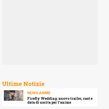
Ultime Notizie
NEWS ANIME
Firefly Wedding: nuovo trailer, cast e
data di uscita per l’anime