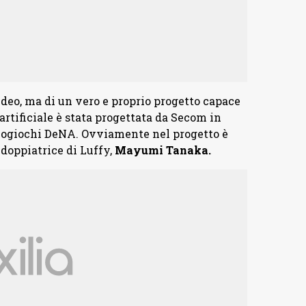
ideo, ma di un vero e proprio progetto capace
 artificiale è stata progettata da Secom in
deogiochi DeNA. Ovviamente nel progetto è
doppiatrice di Luffy,
Mayumi Tanaka.