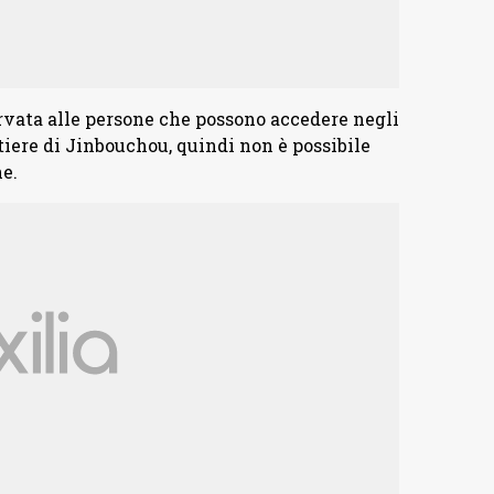
ervata alle persone che possono accedere negli
tiere di Jinbouchou, quindi non è possibile
e.