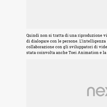
Quindi non si tratta di una riproduzione v
di dialogare con le persone. L’intelligenza
collaborazione con gli sviluppatori di vi
stata coinvolta anche Toei Animation e la 