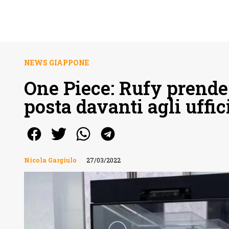
NEWS GIAPPONE
One Piece: Rufy prende 
posta davanti agli uffic
Nicola Gargiulo
27/03/2022