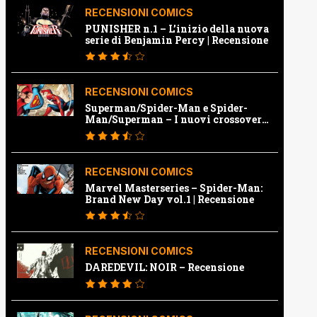
RECENSIONI COMICS
PUNISHER n.1 – L’inizio della nuova
serie di Benjamin Percy | Recensione
RECENSIONI COMICS
Superman/Spider-Man e Spider-
Man/Superman – I nuovi crossover
Marvel e Dc | Recensione
RECENSIONI COMICS
Marvel Masterseries – Spider-Man:
Brand New Day vol.1 | Recensione
RECENSIONI COMICS
DAREDEVIL: NOIR – Recensione