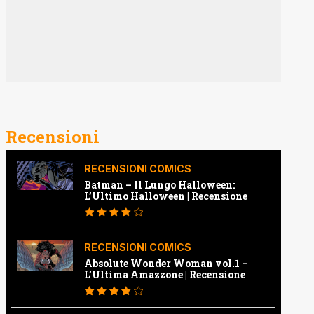
Recensioni
RECENSIONI COMICS
Batman – Il Lungo Halloween:
L’Ultimo Halloween | Recensione
RECENSIONI COMICS
Absolute Wonder Woman vol.1 –
L’Ultima Amazzone | Recensione