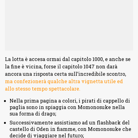
La lotta è accesa ormai dal capitolo 1000, e anche se
la fine è vicina, forse il capitolo 1047 non darà
ancora una risposta certa sull’incredibile scontro,
ma confezionerà qualche altra vignetta utile ed
allo stesso tempo spettacolare.
Nella prima pagina a colori, i pirati di cappello di
paglia sono in spiaggia con Momonosuke nella
sua forma di drago;
Successivamente assistiamo ad un flashback del
castello di Oden in fiamme, con Momonosuke che
decide di viaggiare nel futuro;