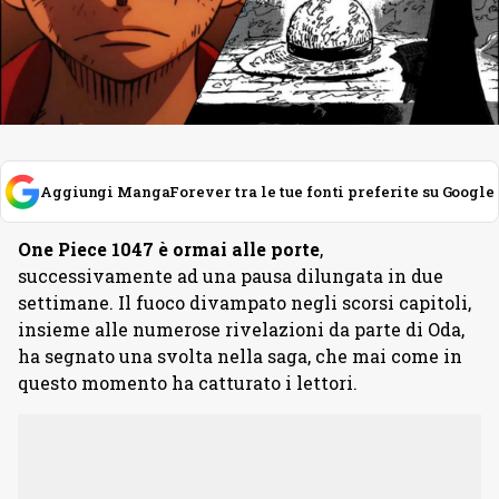
Aggiungi MangaForever tra le tue fonti preferite su Google
One Piece 1047 è ormai alle porte
,
successivamente ad una pausa dilungata in due
settimane. Il fuoco divampato negli scorsi capitoli,
insieme alle numerose rivelazioni da parte di Oda,
ha segnato una svolta nella saga, che mai come in
questo momento ha catturato i lettori.