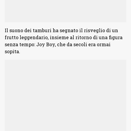
Il suono dei tamburi ha segnato il risveglio di un
frutto leggendario, insieme al ritorno di una figura
senza tempo: Joy Boy, che da secoli era ormai
sopita.