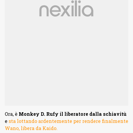
Ora, è
Monkey D. Rufy il liberatore dalla schiavitù
e
sta lottando ardentemente per rendere finalmente
Wano, libera da Kaido.