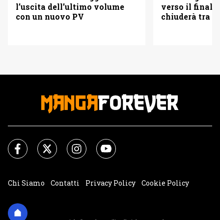
verso il finale
l’uscita dell’ultimo volume
chiuderà tra tr
con un nuovo PV
Chi Siamo
Contatti
Privacy Policy
Cookie Policy
Impostazioni Cookie