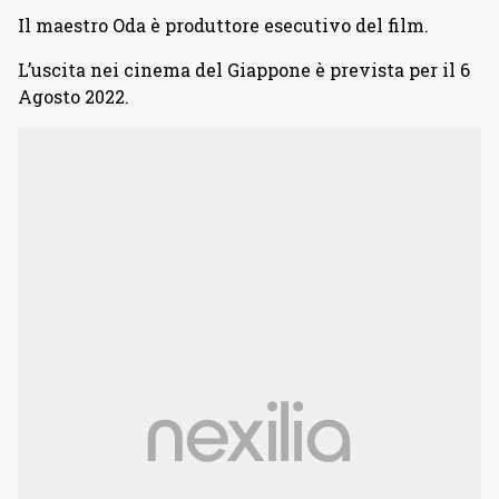
Il maestro Oda è produttore esecutivo del film.
L’uscita nei cinema del Giappone è prevista per il 6
Agosto 2022.