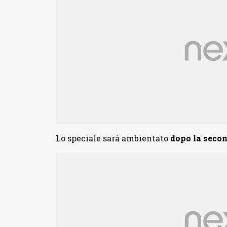
Lo speciale sarà ambientato
dopo la seco