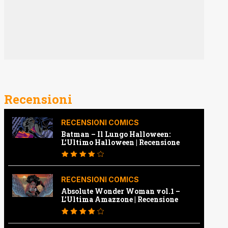
Recensioni
RECENSIONI COMICS
Batman – Il Lungo Halloween:
L’Ultimo Halloween | Recensione
RECENSIONI COMICS
Absolute Wonder Woman vol.1 –
L’Ultima Amazzone | Recensione