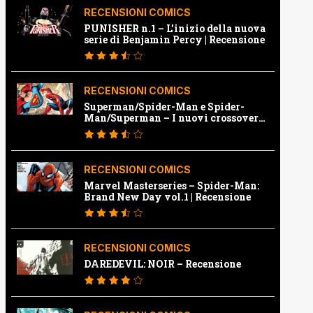
RECENSIONI COMICS
PUNISHER n.1 – L’inizio della nuova
serie di Benjamin Percy | Recensione
RECENSIONI COMICS
Superman/Spider-Man e Spider-
Man/Superman – I nuovi crossover
Marvel e Dc | Recensione
RECENSIONI COMICS
Marvel Masterseries – Spider-Man:
Brand New Day vol.1 | Recensione
RECENSIONI COMICS
DAREDEVIL: NOIR – Recensione