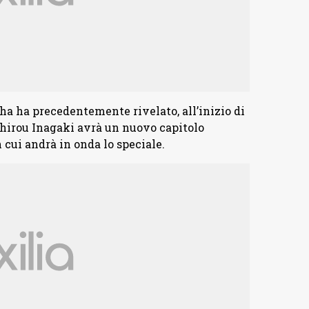
 ha precedentemente rivelato, all’inizio di
chirou Inagaki avrà un nuovo capitolo
 cui andrà in onda lo speciale.