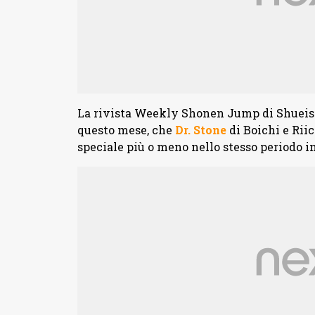
La rivista Weekly Shonen Jump di Shueisha
questo mese, che
Dr. Stone
di Boichi e Rii
speciale più o meno nello stesso periodo in