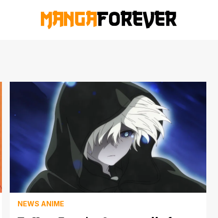
NEWS ANIME