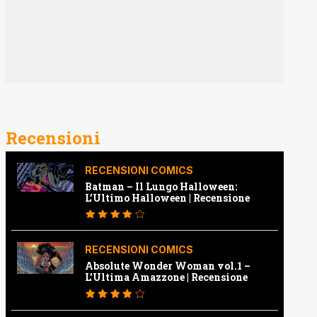
Recensioni
RECENSIONI COMICS
Batman – Il Lungo Halloween:
L’Ultimo Halloween | Recensione
RECENSIONI COMICS
Absolute Wonder Woman vol.1 –
L’Ultima Amazzone | Recensione