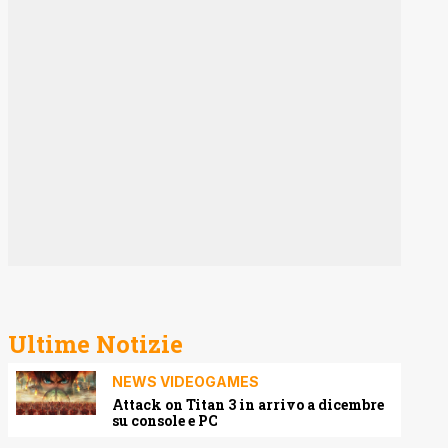
Ultime Notizie
NEWS VIDEOGAMES
Attack on Titan 3 in arrivo a dicembre
su console e PC