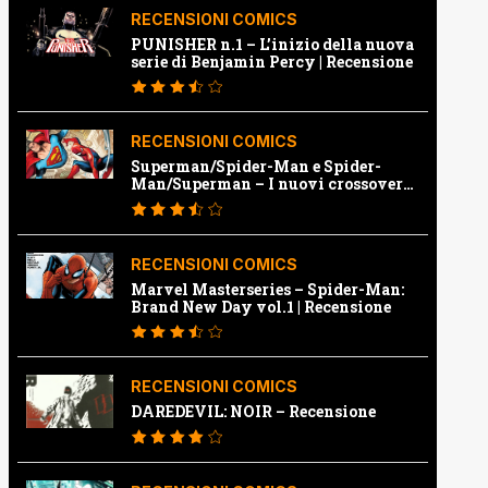
RECENSIONI COMICS
PUNISHER n.1 – L’inizio della nuova
serie di Benjamin Percy | Recensione
RECENSIONI COMICS
Superman/Spider-Man e Spider-
Man/Superman – I nuovi crossover
Marvel e Dc | Recensione
RECENSIONI COMICS
Marvel Masterseries – Spider-Man:
Brand New Day vol.1 | Recensione
RECENSIONI COMICS
DAREDEVIL: NOIR – Recensione