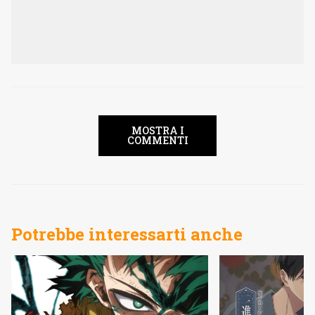
MOSTRA I
COMMENTI
Potrebbe interessarti anche