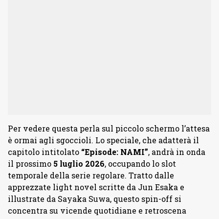
Per vedere questa perla sul piccolo schermo l’attesa
è ormai agli sgoccioli. Lo speciale, che adatterà il
capitolo intitolato
“Episode: NAMI”
, andrà in onda
il prossimo
5 luglio 2026
, occupando lo slot
temporale della serie regolare. Tratto dalle
apprezzate light novel scritte da Jun Esaka e
illustrate da Sayaka Suwa, questo spin-off si
concentra su vicende quotidiane e retroscena