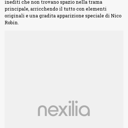
inediti che non trovano spazio nella trama
principale, arricchendo il tutto con elementi
originali e una gradita apparizione speciale di Nico
Robin.