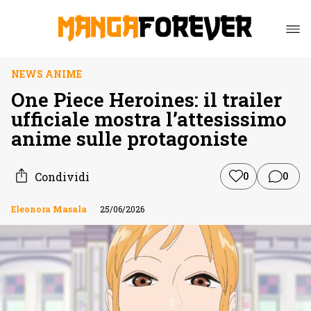
NEWS ANIME
One Piece Heroines: il trailer
ufficiale mostra l’attesissimo
anime sulle protagoniste
Condividi
0
0
Eleonora Masala
25/06/2026