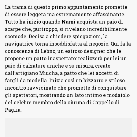
La trama di questo primo appuntamento promette
di essere leggera ma estremamente affascinante.
Tutto ha inizio quando
Nami
acquista un paio di
scarpe che, purtroppo, si rivelano incredibilmente
scomode. Decisa a chiedere spiegazioni, la
navigatrice torna insoddisfatta al negozio. Qui fa la
conoscenza di Lebno, un estroso designer che le
propone un patto inaspettato: realizzerà per lei un
paio di calzature uniche e su misura, create
dall’artigiano Miucha, a patto che lei accetti di
fargli da modella. Inizia così un bizzarro e stiloso
incontro ravvicinato che promette di conquistare
gli spettatori, mostrando un lato intimo e modaiolo
del celebre membro della ciurma di Cappello di
Paglia.