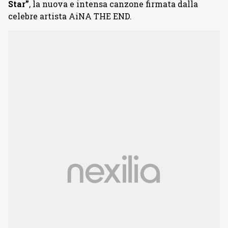
Star”
, la nuova e intensa canzone firmata dalla
celebre artista AiNA THE END.