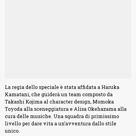
La regia dello speciale è stata affidata a Haruka
Kamatani, che guiderà un team composto da
Takashi Kojima al character design, Momoka
Toyoda alla sceneggiatura e Alisa Okehazama alla
cura delle musiche. Una squadra di primissimo
livello per dare vita a un’avventura dallo stile
unico.