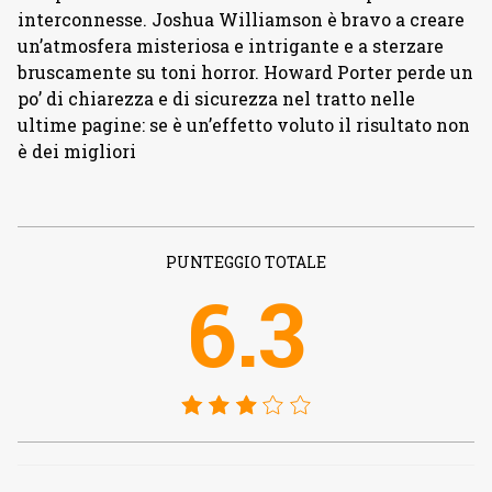
interconnesse. Joshua Williamson è bravo a creare
un’atmosfera misteriosa e intrigante e a sterzare
bruscamente su toni horror. Howard Porter perde un
po’ di chiarezza e di sicurezza nel tratto nelle
ultime pagine: se è un’effetto voluto il risultato non
è dei migliori
PUNTEGGIO TOTALE
6.3