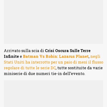
Arrivato sulla scia di
Crisi Oscura Sulle Terre
Infinite
e
Batman Vs Robin: Lazarus Planet
,
negli
Stati Uniti ha interrotto per un paio di mesi il flusso
regolare di tutte le serie DC
, tutte sostituite da varie
miniserie di due numeri tie-in dell’evento.