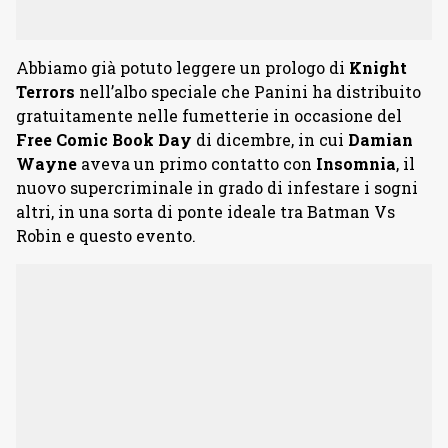
Abbiamo già potuto leggere un prologo di
Knight
Terrors
nell’albo speciale che Panini ha distribuito
gratuitamente nelle fumetterie in occasione del
Free Comic Book Day
di dicembre, in cui
Damian
Wayne
aveva un primo contatto con
Insomnia
, il
nuovo supercriminale in grado di infestare i sogni
altri, in una sorta di ponte ideale tra Batman Vs
Robin e questo evento.