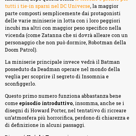
tutti i tie-in sparsi nel DC Universe
, la maggior
parte composti semplicemente dai protagonisti
delle varie miniserie in lotta con i loro peggiori
incubi ma altri con maggior peso specifico nella
vicenda (come Zatanna che si dovrà alleare con un
personaggio che non può dormire, Robotman della
Doom Patrol).
La miniserie principale invece vedrà il Batman
posseduto da Deadman operare nel mondo della
veglia per scoprire il segreto di Insomnia e
sconfiggerlo.
Questo primo numero funziona abbastanza bene
come
episodio introduttivo
, insomma, anche se i
disegni di Howard Porter, nel tentativo di ricreare
un’atmosfera più horrorifica, perdono di chiarezza e
di definizione in alcuni passaggi.