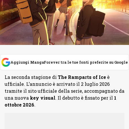
Aggiungi MangaForever tra le tue fonti preferite su Google
La seconda stagione di
The Ramparts of Ice
è
ufficiale. L’annuncio è arrivato il 2 luglio 2026
tramite il sito ufficiale della serie, accompagnato da
una nuova
key visual
. Il debutto è fissato per il
1
ottobre 2026
.