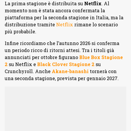
La prima stagione è distribuita su
Netflix
. Al
momento non è stata ancora confermata la
piattaforma per la seconda stagione in Italia, ma la
distribuzione tramite
Netflix
rimane lo scenario
più probabile.
Infine ricordiamo che l’autunno 2026 si conferma
un periodo ricco di ritorni attesi. Tra i titoli già
annunciati per ottobre figurano
Blue Box Stagione
2
su Netflix e
Black Clover Stagione 2
su
Crunchyroll. Anche
Akane-banashi
tornerà con
una seconda stagione, prevista per gennaio 2027.