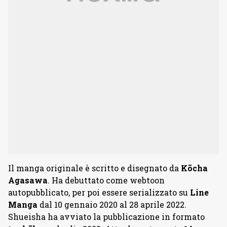
Il manga originale è scritto e disegnato da
Kōcha
Agasawa
. Ha debuttato come webtoon
autopubblicato, per poi essere serializzato su
Line
Manga
dal 10 gennaio 2020 al 28 aprile 2022.
Shueisha ha avviato la pubblicazione in formato