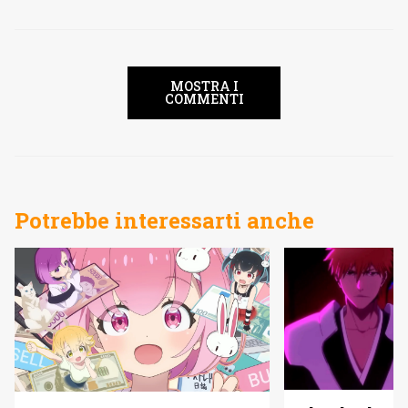
MOSTRA I
COMMENTI
Potrebbe interessarti anche