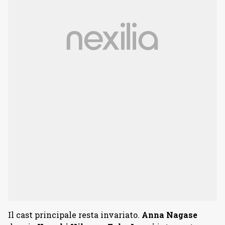
Il cast principale resta invariato.
Anna Nagase