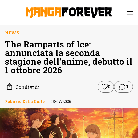
NEWS
The Ramparts of Ice:
annunciata la seconda
stagione dell’anime, debutto il
1 ottobre 2026
Condividi
0
0
Fabrizio Della Corte
03/07/2026