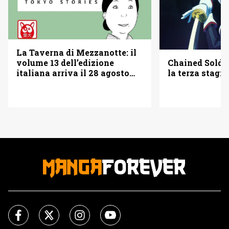
La Taverna di Mezzanotte: il
Chained Soldi
volume 13 dell’edizione
la terza stagi
italiana arriva il 28 agosto
2026