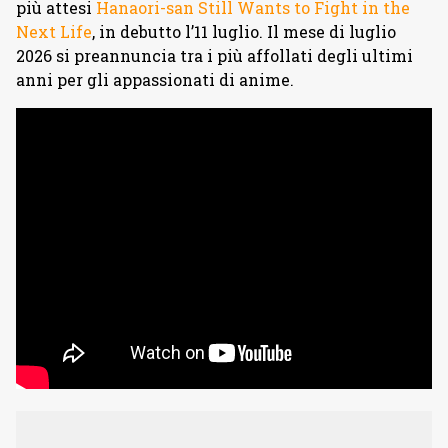
più attesi
Hanaori-san Still Wants to Fight in the
Next Life
, in debutto l’11 luglio. Il mese di luglio
2026 si preannuncia tra i più affollati degli ultimi
anni per gli appassionati di anime.