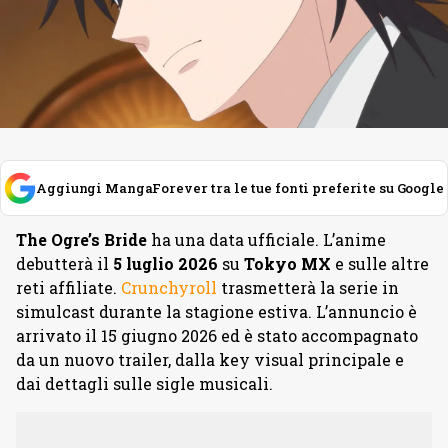
Aggiungi MangaForever tra le tue fonti preferite su Google
The Ogre’s Bride
ha una data ufficiale. L’anime
debutterà il
5 luglio 2026
su
Tokyo MX
e sulle altre
reti affiliate.
Crunchyroll
trasmetterà la serie in
simulcast durante la stagione estiva. L’annuncio è
arrivato il 15 giugno 2026 ed è stato accompagnato
da un nuovo trailer, dalla key visual principale e
dai dettagli sulle sigle musicali.