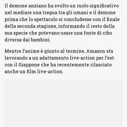
Il demone anziano ha svolto un ruolo significativo
nel mediare una tregua tra gli umani e il demone
prima che lo spettacolo si concludesse con il finale
della seconda stagione, informando il resto della
sua specie che potevano usare una fonte di cibo
diversa dai bambini.
Mentre l’anime è giunto al termine, Amazon sta
lavorando a un adattamento live-action per l’est
con il Giappone che ha recentemente rilasciato
anche un film live-action.