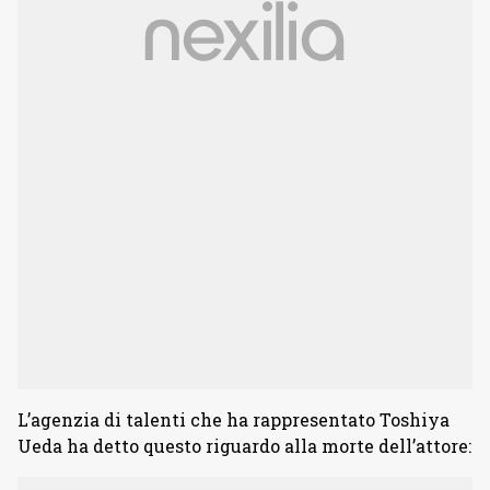
L’agenzia di talenti che ha rappresentato Toshiya
Ueda ha detto questo riguardo alla morte dell’attore: