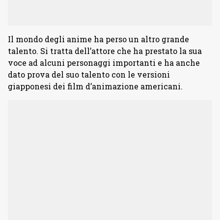
Il mondo degli anime ha perso un altro grande
talento. Si tratta dell’attore che ha prestato la sua
voce ad alcuni personaggi importanti e ha anche
dato prova del suo talento con le versioni
giapponesi dei film d’animazione americani.