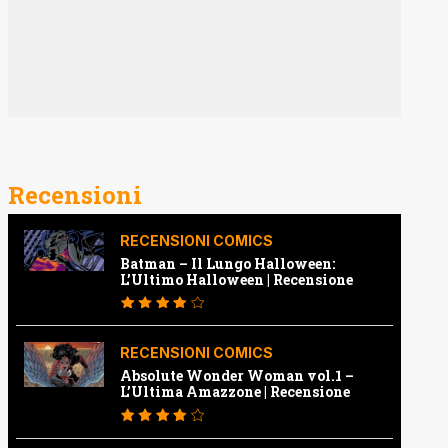
Recensioni
RECENSIONI COMICS
Batman – Il Lungo Halloween:
L’Ultimo Halloween | Recensione
RECENSIONI COMICS
Absolute Wonder Woman vol.1 –
L’Ultima Amazzone | Recensione