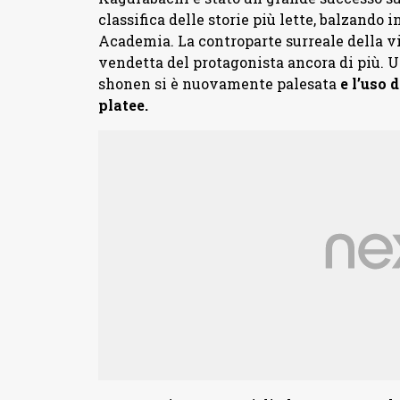
classifica delle storie più lette, balzando
Academia. La controparte surreale della vic
vendetta del protagonista ancora di più. U
shonen si è nuovamente palesata
e l’uso 
platee.