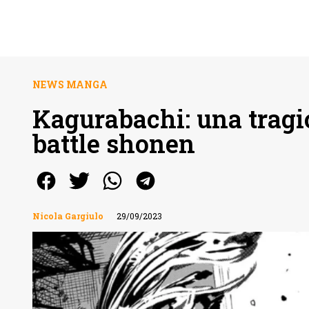
NEWS MANGA
Kagurabachi: una tragi
battle shonen
Nicola Gargiulo
29/09/2023