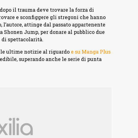
dopo il trauma deve trovare la forza di
trovare e sconfiggere gli stregoni che hanno
, l’autore, attinge dal passato appartenente
ista Shonen Jump, per donare al pubblico due
 di spettacolarità.
le ultime notizie al riguardo
e su Manga Plus
edibile, superando anche le serie di punta