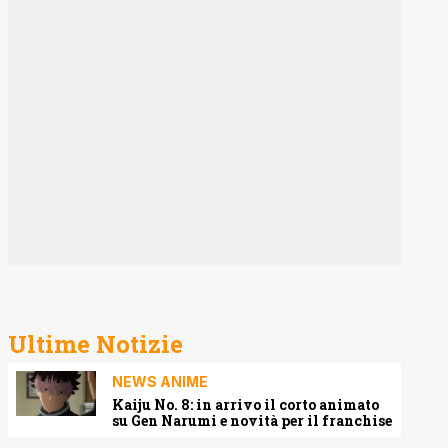
Ultime Notizie
NEWS ANIME
Kaiju No. 8: in arrivo il corto animato
su Gen Narumi e novità per il franchise