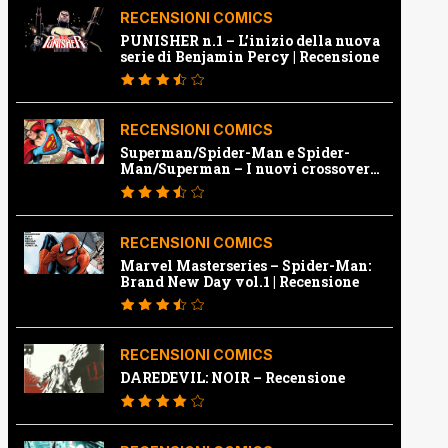
RECENSIONI COMICS
PUNISHER n.1 – L’inizio della nuova
serie di Benjamin Percy | Recensione
RECENSIONI COMICS
Superman/Spider-Man e Spider-
Man/Superman – I nuovi crossover
Marvel e Dc | Recensione
RECENSIONI COMICS
Marvel Masterseries – Spider-Man:
Brand New Day vol.1 | Recensione
RECENSIONI COMICS
DAREDEVIL: NOIR – Recensione