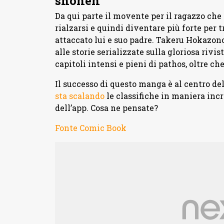
shonen
Da qui parte il movente per il ragazzo che 
rialzarsi e quindi diventare più forte per 
attaccato lui e suo padre. Takeru Hokazono
alle storie serializzate sulla gloriosa riv
capitoli intensi e pieni di pathos, oltre che
Il successo di questo manga è al centro del
sta scalando
le classifiche in maniera incr
dell’app. Cosa ne pensate?
Fonte Comic Book