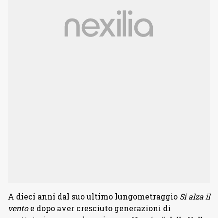
A dieci anni dal suo ultimo lungometraggio
Si alza il
vento
e dopo aver cresciuto generazioni di