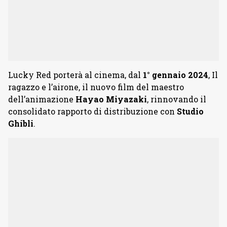
Lucky Red porterà al cinema, dal
1° gennaio 2024
, Il
ragazzo e l’airone, il nuovo film del maestro
dell’animazione
Hayao Miyazaki
, rinnovando il
consolidato rapporto di distribuzione con
Studio
Ghibli
.