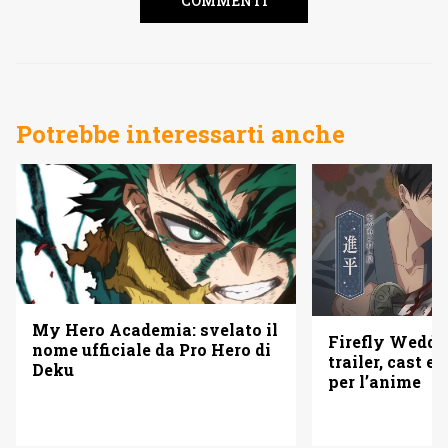
COMMENTI
Potrebbe interessarti anche
My Hero Academia: svelato il
Firefly Weddi
nome ufficiale da Pro Hero di
trailer, cast e 
Deku
per l’anime