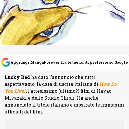
Aggiungi MangaForever tra le tue fonti preferite su Google
Lucky Red
ha dato l’annuncio che tutti
aspettavamo: la data di uscita italiana di
How Do
You Live?
, l’attesissimo (ultimo?) film di Hayao
Miyazaki e dello Studio Ghibli. Ha anche
annunciato il titolo italiano e mostrato le immagini
ufficiali del film.