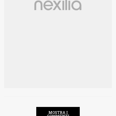
MOSTRA I