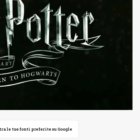
 le tue fonti preferite su Google