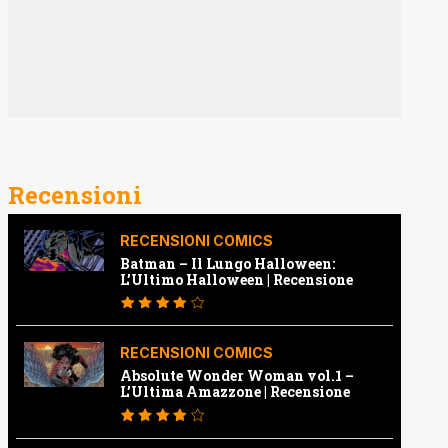
Recensioni
RECENSIONI COMICS
Batman – Il Lungo Halloween:
L’Ultimo Halloween | Recensione
RECENSIONI COMICS
Absolute Wonder Woman vol.1 –
L’Ultima Amazzone | Recensione