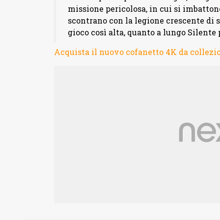
missione pericolosa, in cui si imbatton
scontrano con la legione crescente di s
gioco così alta, quanto a lungo Silente
Acquista il nuovo cofanetto 4K da collezi