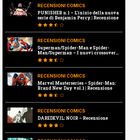
RECENSIONI COMICS
PUNISHER n.1 – L’inizio della nuova
serie di Benjamin Percy | Recensione
RECENSIONI COMICS
Superman/Spider-Man e Spider-
Man/Superman – I nuovi crossover
Marvel e Dc | Recensione
RECENSIONI COMICS
Marvel Masterseries – Spider-Man:
Brand New Day vol.1 | Recensione
RECENSIONI COMICS
DAREDEVIL: NOIR – Recensione