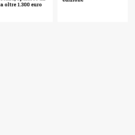
 oltre 1.300 euro