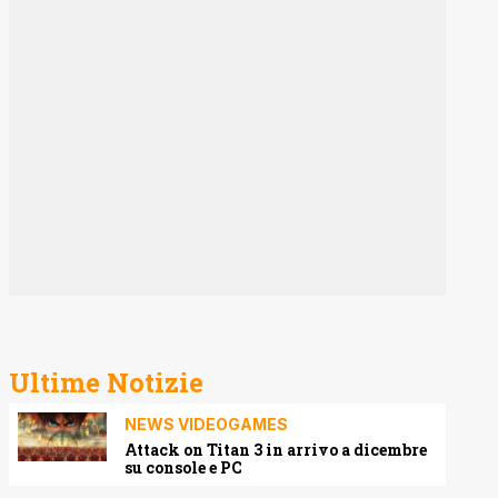
Ultime Notizie
NEWS VIDEOGAMES
Attack on Titan 3 in arrivo a dicembre
su console e PC