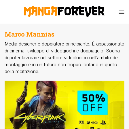
Marco Mannias
Media designer e doppiatore principiante. È appassionato
di cinema, sviluppo di videogiochi e doppiaggio. Sogna
di poter lavorare nel settore videoludico nell’ambito del
montaggio e in un futuro non troppo lontano in quello
della recitazione.