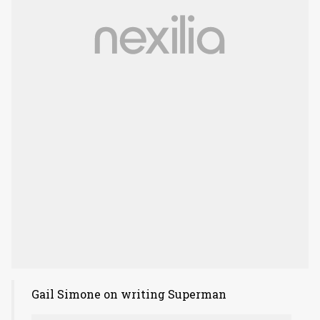
Gail Simone on writing Superman