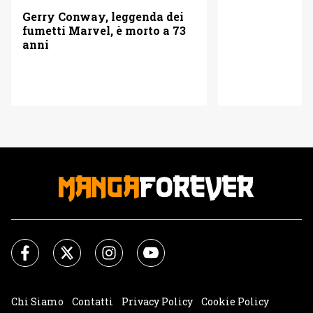
Gerry Conway, leggenda dei
fumetti Marvel, è morto a 73
anni
Chi Siamo
Contatti
Privacy Policy
Cookie Policy