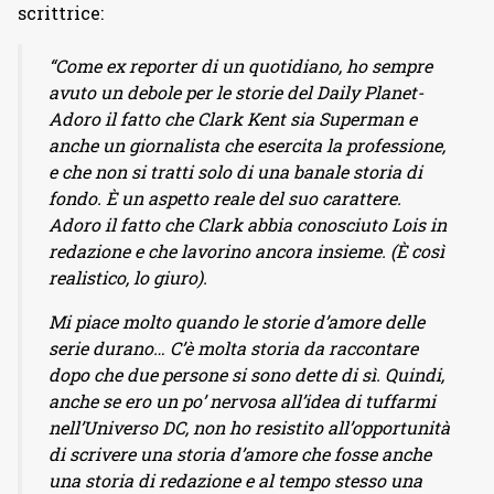
scrittrice:
“Come ex reporter di un quotidiano, ho sempre
avuto un debole per le storie del Daily Planet-
Adoro il fatto che Clark Kent sia Superman e
anche un giornalista che esercita la professione,
e che non si tratti solo di una banale storia di
fondo. È un aspetto reale del suo carattere.
Adoro il fatto che Clark abbia conosciuto Lois in
redazione e che lavorino ancora insieme. (È così
realistico, lo giuro).
Mi piace molto quando le storie d’amore delle
serie durano… C’è molta storia da raccontare
dopo che due persone si sono dette di sì. Quindi,
anche se ero un po’ nervosa all’idea di tuffarmi
nell’Universo DC, non ho resistito all’opportunità
di scrivere una storia d’amore che fosse anche
una storia di redazione e al tempo stesso una