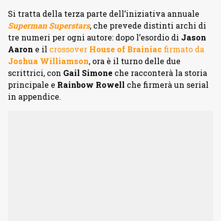
Si tratta della terza parte dell’iniziativa annuale
Superman Superstars
, che prevede distinti archi di
tre numeri per ogni autore: dopo l’esordio di
Jason
Aaron
e il
crossover
House of Brainiac
firmato da
Joshua Williamson
, ora è il turno delle due
scrittrici, con
Gail Simone
che racconterà la storia
principale e
Rainbow Rowell
che firmerà un serial
in appendice.