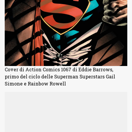
Cover di Action Comics 1067 di Eddie Barrows,
primo del ciclo delle Superman Superstars Gail
Simone e Rainbow Rowell