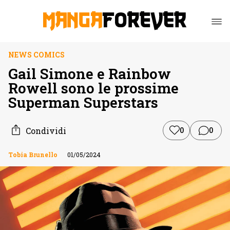
NEWS COMICS
Gail Simone e Rainbow
Rowell sono le prossime
Superman Superstars
Condividi
0
0
Tobia Brunello
01/05/2024