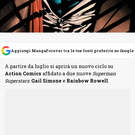
Aggiungi MangaForever tra le tue fonti preferite su Google
A partire da luglio si aprirà un nuovo ciclo su
Action Comics
affidato a due nuove
Superman
Superstars
:
Gail Simone
e
Rainbow Rowell
.