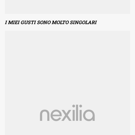
I MIEI GUSTI SONO MOLTO SINGOLARI