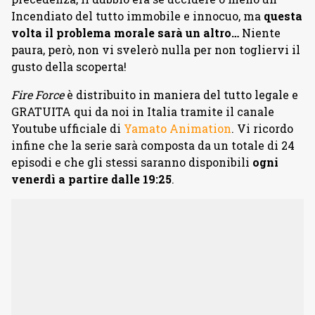
Incendiato del tutto immobile e innocuo, ma
questa
volta il problema morale sarà un altro…
Niente
paura, però, non vi svelerò nulla per non togliervi il
gusto della scoperta!
Fire Force
è distribuito in maniera del tutto legale e
GRATUITA qui da noi in Italia tramite il canale
Youtube ufficiale di
Yamato Animation
. Vi ricordo
infine che la serie sarà composta da un totale di 24
episodi e che gli stessi saranno disponibili
ogni
venerdì a partire dalle 19:25
.