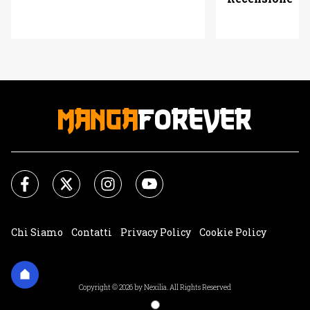
Chi Siamo
Contatti
Privacy Policy
Cookie Policy
Impostazioni Cookie
Copyright © 2026 by Nexilia. All Rights Reserved