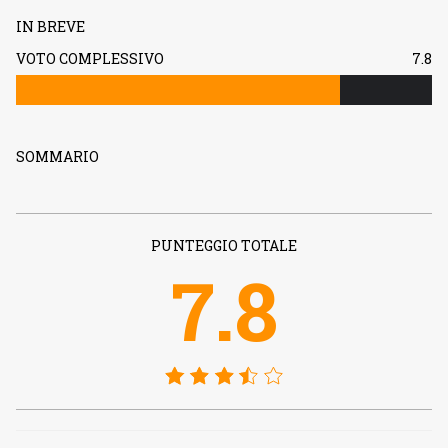
IN BREVE
VOTO COMPLESSIVO
7.8
SOMMARIO
PUNTEGGIO TOTALE
7.8