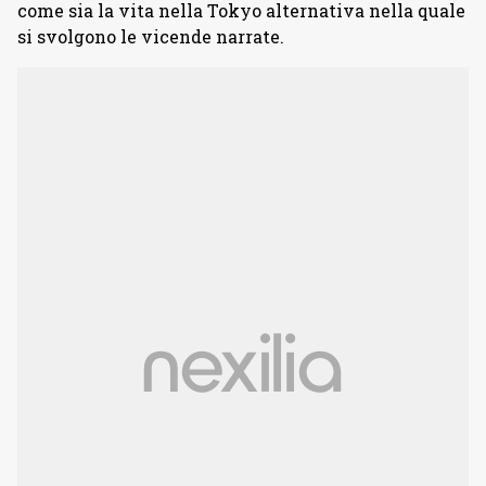
come sia la vita nella Tokyo alternativa nella quale
si svolgono le vicende narrate.