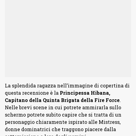
La splendida ragazza nell’immagine di copertina di
questa recensione è la
Principessa Hibana,
Capitano della Quinta Brigata della Fire Force
.
Nelle brevi scene in cui potrete ammirarla sullo
schermo potrete subito capire che si tratta di un
personaggio chiaramente ispirato alle Mistress,
donne dominatrici che traggono piacere dalla