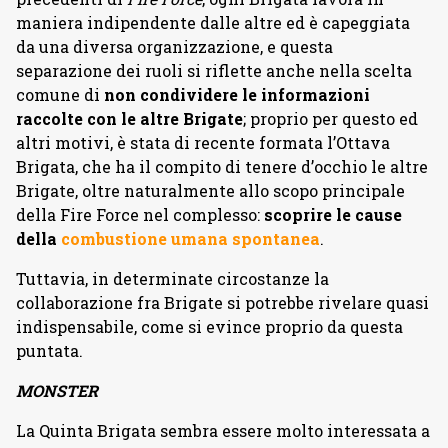
maniera indipendente dalle altre ed è capeggiata
da una diversa organizzazione, e questa
separazione dei ruoli si riflette anche nella scelta
comune di
non condividere le informazioni
raccolte con le altre Brigate
; proprio per questo ed
altri motivi, è stata di recente formata l’Ottava
Brigata, che ha il compito di tenere d’occhio le altre
Brigate, oltre naturalmente allo scopo principale
della Fire Force nel complesso:
scoprire le cause
della
combustione umana spontanea
.
Tuttavia, in determinate circostanze la
collaborazione fra Brigate si potrebbe rivelare quasi
indispensabile, come si evince proprio da questa
puntata.
MONSTER
La Quinta Brigata sembra essere molto interessata a