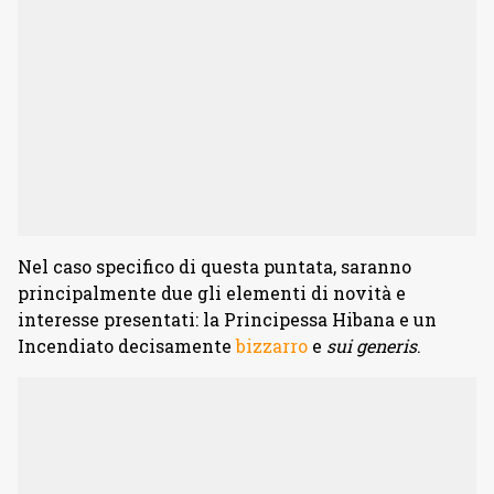
Nel caso specifico di questa puntata, saranno
principalmente due gli elementi di novità e
interesse presentati: la Principessa Hibana e un
Incendiato decisamente
bizzarro
e
sui generis
.