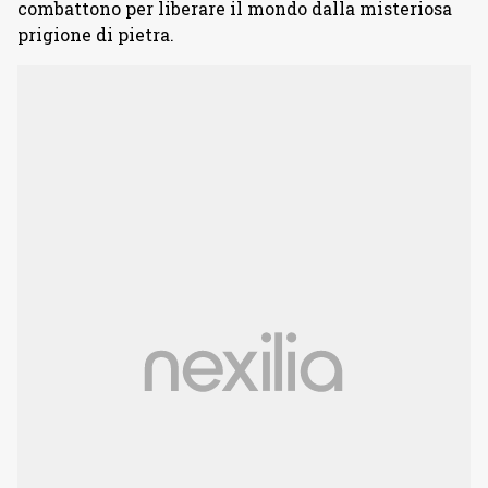
combattono per liberare il mondo dalla misteriosa
prigione di pietra.