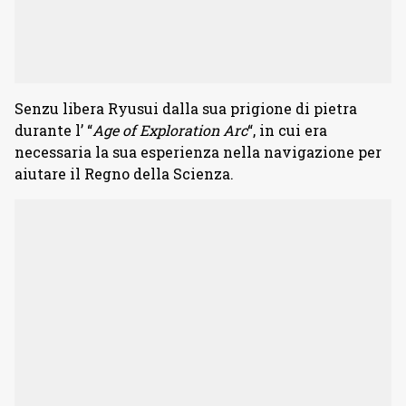
Senzu libera Ryusui dalla sua prigione di pietra
durante l’ “
Age of Exploration Arc
“, in cui era
necessaria la sua esperienza nella navigazione per
aiutare il Regno della Scienza.