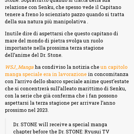
relazione con Senku, che spesso vede il Capitano
tenere a freno lo scienziato pazzo quando si tratta
della sua natura più manipolativa .
Inutile dire di aspettarsi che questo capitano di
mare del mondo di pietra svolga un ruolo
importante nella prossima terza stagione
dell’anime del Dr. Stone.
WSJ_Manga
ha condiviso la notizia che
un capitolo
manga speciale era in lavorazione
in concomitanza
con l’arrivo dello sbarco speciale anime quest’estate
che si concentrerà sull’alleato marittimo di Senku,
con la serie che già conferma che i fan possono
aspettarsi la terza stagione per arrivare l’anno
prossimo nel 2023.
Dr. STONE will receive a special manga
chapter before the Dr. STONE: Ryusui TV