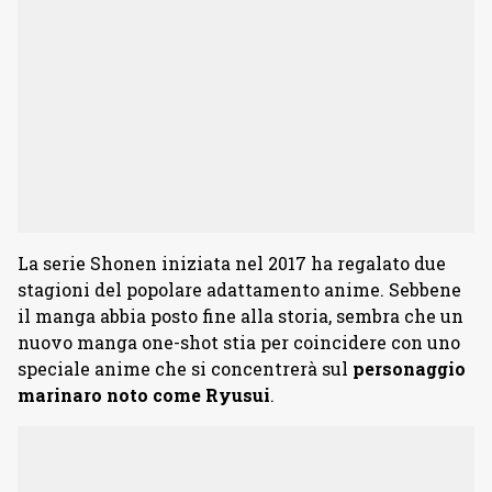
La serie Shonen iniziata nel 2017 ha regalato due
stagioni del popolare adattamento anime. Sebbene
il manga abbia posto fine alla storia, sembra che un
nuovo manga one-shot stia per coincidere con uno
speciale anime che si concentrerà sul
personaggio
marinaro noto come Ryusui
.