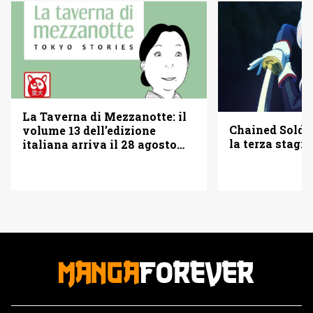
La Taverna di Mezzanotte: il
Chained Soldi
volume 13 dell’edizione
la terza stagi
italiana arriva il 28 agosto
2026