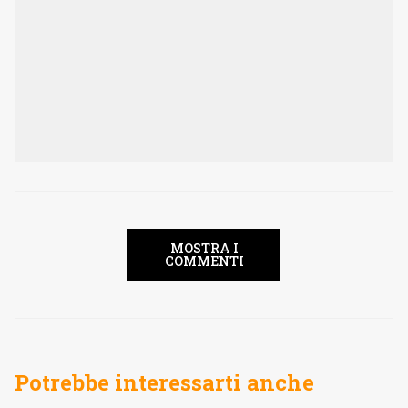
MOSTRA I
COMMENTI
Potrebbe interessarti anche