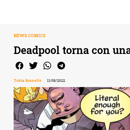
NEWS COMICS
Deadpool torna con una
Tobia Brunello
11/08/2022