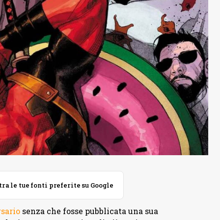
 le tue fonti preferite su Google
rsario
senza che fosse pubblicata una sua