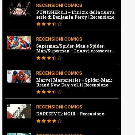
RECENSIONI COMICS
PUNISHER n.1 – L’inizio della nuova
serie di Benjamin Percy | Recensione
RECENSIONI COMICS
Superman/Spider-Man e Spider-
Man/Superman – I nuovi crossover
Marvel e Dc | Recensione
RECENSIONI COMICS
Marvel Masterseries – Spider-Man:
Brand New Day vol.1 | Recensione
RECENSIONI COMICS
DAREDEVIL: NOIR – Recensione