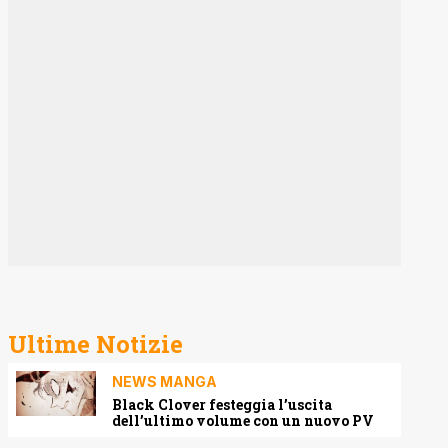
Ultime Notizie
NEWS MANGA
Black Clover festeggia l’uscita
dell’ultimo volume con un nuovo PV