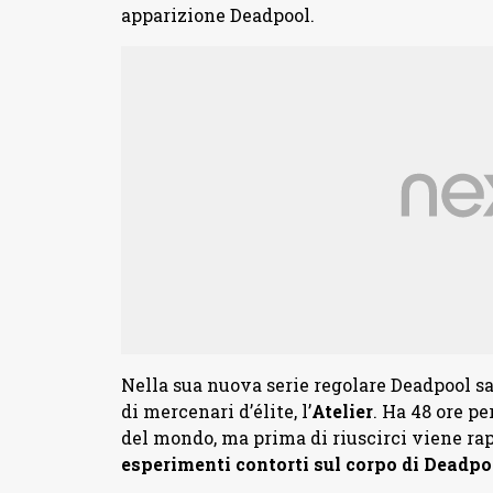
apparizione Deadpool.
Nella sua nuova serie regolare Deadpool s
di mercenari d’élite, l’
Atelier
. Ha 48 ore p
del mondo, ma prima di riuscirci viene rap
esperimenti contorti sul corpo di Deadpo