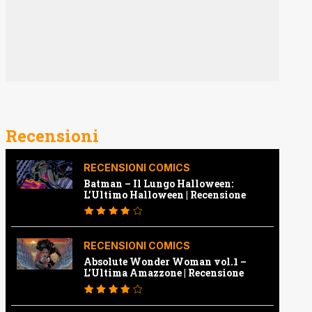
Recensioni
RECENSIONI COMICS
Batman – Il Lungo Halloween:
L’Ultimo Halloween | Recensione
RECENSIONI COMICS
Absolute Wonder Woman vol.1 –
L’Ultima Amazzone | Recensione