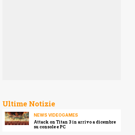
Ultime Notizie
NEWS VIDEOGAMES
Attack on Titan 3 in arrivo a dicembre
su console e PC