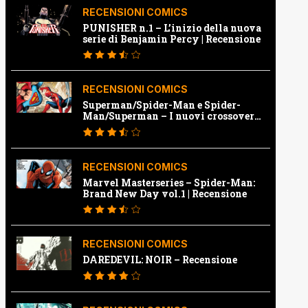
RECENSIONI COMICS
PUNISHER n.1 – L’inizio della nuova
serie di Benjamin Percy | Recensione
RECENSIONI COMICS
Superman/Spider-Man e Spider-
Man/Superman – I nuovi crossover
Marvel e Dc | Recensione
RECENSIONI COMICS
Marvel Masterseries – Spider-Man:
Brand New Day vol.1 | Recensione
RECENSIONI COMICS
DAREDEVIL: NOIR – Recensione