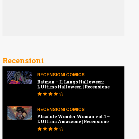
Recensioni
RECENSIONI COMICS
Batman – Il Lungo Halloween:
L’Ultimo Halloween | Recensione
RECENSIONI COMICS
Absolute Wonder Woman vol.1 –
L’Ultima Amazzone | Recensione