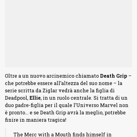
Oltre a un nuovo arcinemico chiamato
Death Grip
–
che potrebbe essere all’altezza del suo nome – la
serie scritta da Ziglar vedrà anche la figlia di
Deadpool,
Ellie
, in un ruolo centrale. Si tratta di un
duo padre-figlia per il quale l’Universo Marvel non
è pronto… e se Death Grip avrà la meglio, potrebbe
finire in maniera tragica!
The Merc with a Mouth finds himself in