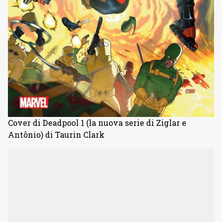
Cover di Deadpool 1 (la nuova serie di Ziglar e
Antônio) di Taurin Clark