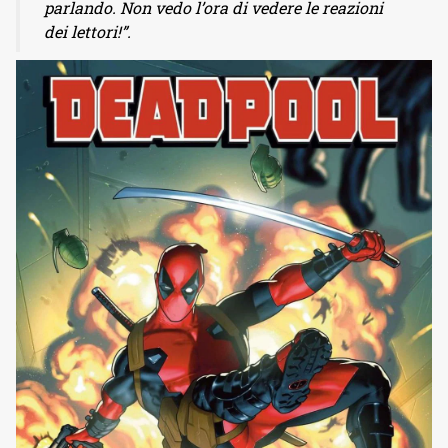
parlando. Non vedo l’ora di vedere le reazioni
dei lettori!”.