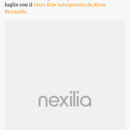
luglio con il
terzo film interpretato da Ryan
Reynolds
.