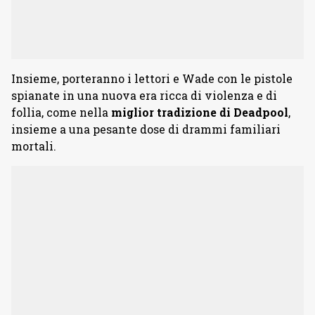
Insieme, porteranno i lettori e Wade con le pistole
spianate in una nuova era ricca di violenza e di
follia, come nella
miglior tradizione di Deadpool
,
insieme a una pesante dose di drammi familiari
mortali.