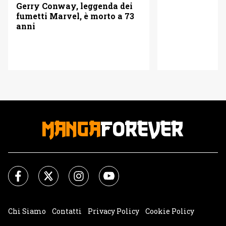
Gerry Conway, leggenda dei
fumetti Marvel, è morto a 73
anni
Chi Siamo
Contatti
Privacy Policy
Cookie Policy
Impostazioni Cookie