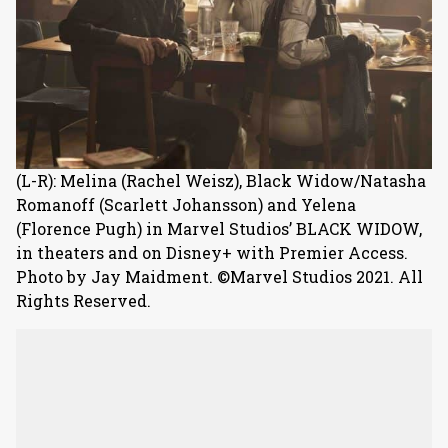
(L-R): Melina (Rachel Weisz), Black Widow/Natasha
Romanoff (Scarlett Johansson) and Yelena
(Florence Pugh) in Marvel Studios’ BLACK WIDOW,
in theaters and on Disney+ with Premier Access.
Photo by Jay Maidment. ©Marvel Studios 2021. All
Rights Reserved.