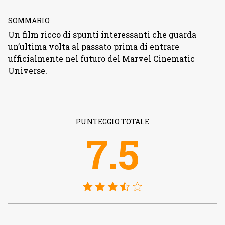
SOMMARIO
Un film ricco di spunti interessanti che guarda
un’ultima volta al passato prima di entrare
ufficialmente nel futuro del Marvel Cinematic
Universe.
PUNTEGGIO TOTALE
7.5