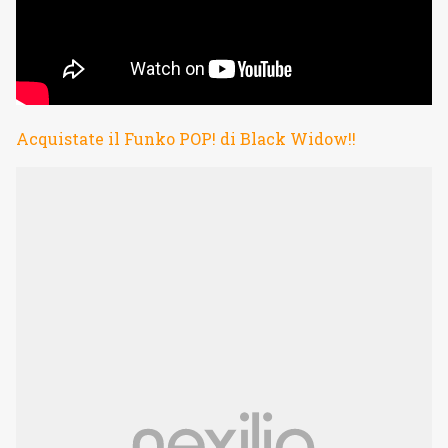
Acquistate il Funko POP! di Black Widow!!