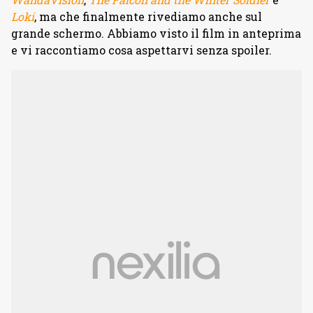
Loki
, ma che finalmente rivediamo anche sul
grande schermo. Abbiamo visto il film in anteprima
e vi raccontiamo cosa aspettarvi senza spoiler.