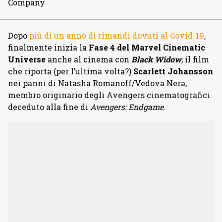
Company
Dopo
più di un anno di rimandi dovuti al Covid-19
,
finalmente inizia la
Fase 4 del Marvel Cinematic
Universe
anche al cinema con
Black Widow
, il film
che riporta (per l’ultima volta?)
Scarlett Johansson
nei panni di Natasha Romanoff/Vedova Nera,
membro originario degli Avengers cinematografici
deceduto alla fine di
Avengers: Endgame
.