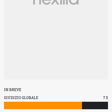
IN BREVE
GIUDIZIO GLOBALE
7.5