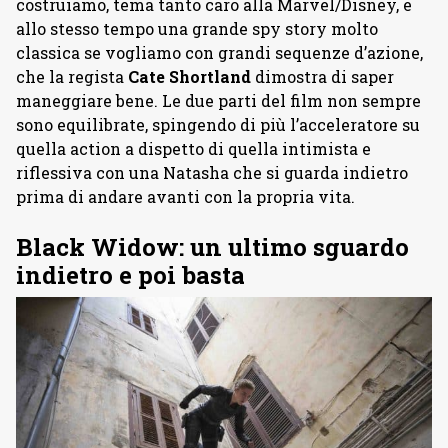
costruiamo, tema tanto caro alla Marvel/Disney, e
allo stesso tempo una grande spy story molto
classica se vogliamo con grandi sequenze d’azione,
che la regista
Cate Shortland
dimostra di saper
maneggiare bene. Le due parti del film non sempre
sono equilibrate, spingendo di più l’acceleratore su
quella action a dispetto di quella intimista e
riflessiva con una Natasha che si guarda indietro
prima di andare avanti con la propria vita.
Black Widow: un ultimo sguardo
indietro e poi basta