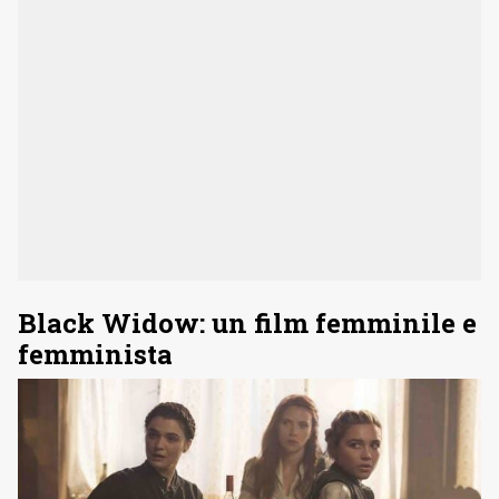
Black Widow: un film femminile e
femminista