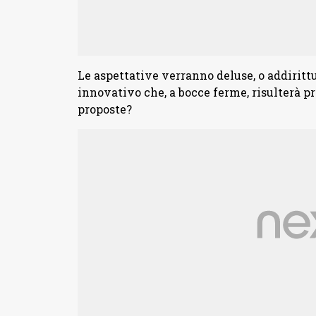
Le aspettative verranno deluse, o addirittu
innovativo che, a bocce ferme, risulterà p
proposte?