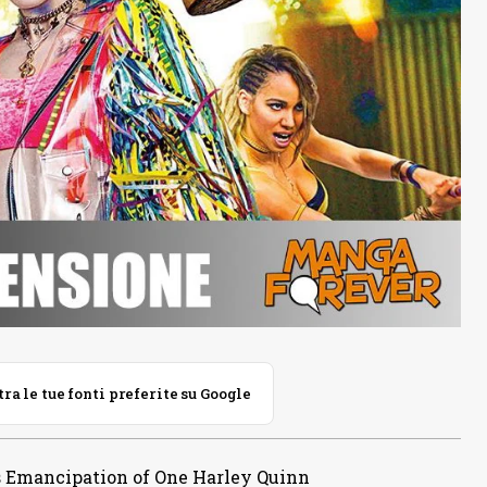
 le tue fonti preferite su Google
s Emancipation of One Harley Quinn