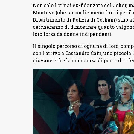
Non solo l’ormai ex-fidanzata del Joker, m
Montoya (che raccoglie meno frutti per il 
Dipartimento di Polizia di Gotham) sino a 
cercheranno di dimostrare quanto valgono 
loro forza da donne indipendenti.
Il singolo percorso di ognuna di loro, com
con l’arrivo a Cassandra Cain, una piccola
giovane età e la mancanza di punti di rifer