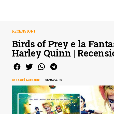
RECENSIONI
Birds of Prey e la Fant
Harley Quinn | Recens
Manuel Lucaroni
05/02/2020