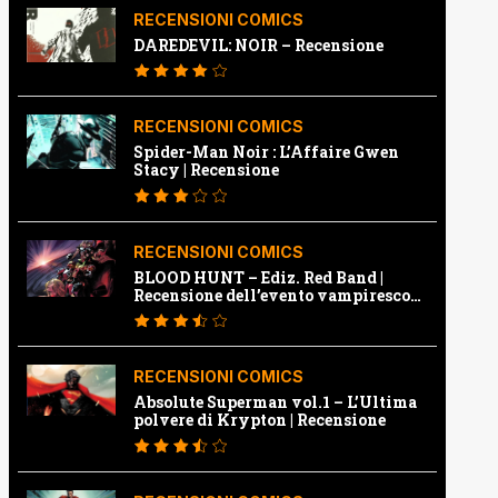
RECENSIONI COMICS
DAREDEVIL: NOIR – Recensione
RECENSIONI COMICS
Spider-Man Noir : L’Affaire Gwen
Stacy | Recensione
RECENSIONI COMICS
BLOOD HUNT – Ediz. Red Band |
Recensione dell’evento vampiresco
della Marvel
RECENSIONI COMICS
Absolute Superman vol.1 – L’Ultima
polvere di Krypton | Recensione