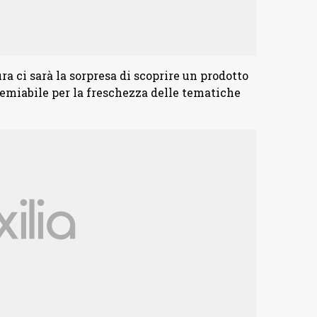
ra ci sarà la sorpresa di scoprire un prodotto
remiabile per la freschezza delle tematiche