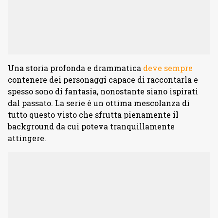
Una storia profonda e drammatica
deve sempre
contenere dei personaggi capace di raccontarla e
spesso sono di fantasia, nonostante siano ispirati
dal passato. La serie è un ottima mescolanza di
tutto questo visto che sfrutta pienamente il
background da cui poteva tranquillamente
attingere.