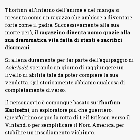
Thorfinn all’interno dell’anime e del manga si
presenta come un ragazzo che ambisce a diventare
forte come il padre. Successivamente alla sua
morte però,
il ragazzino diventa uomo grazie alla
sua drammatica vita fatta di stenti e sacrifici
disumani.
Si allena duramente per far parte dell’equipaggio di
Askeladd,
sperando un giorno di raggiungere un
livello di abilità tale da poter compiere la sua
vendetta. Qui storicamente abbiamo qualcosa di
completamente diverso.
Il personaggio è comunque basato su
Thorfinn
Karlsefni
, un esploratore più che guerriero.
Quest’ultimo segue la rotta di Leif Erikson verso il
Vinland, o per semplificare il Nord America, per
stabilire un insediamento vichingo.