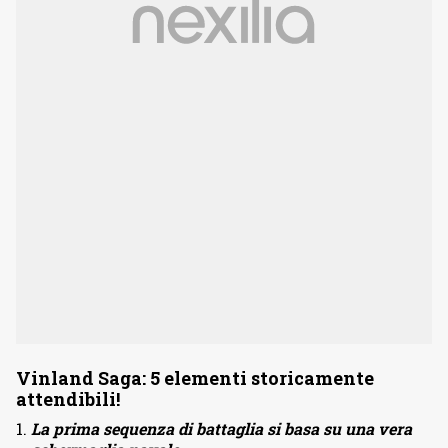
Vinland Saga: 5 elementi storicamente
attendibili!
La prima sequenza di battaglia si basa su una vera