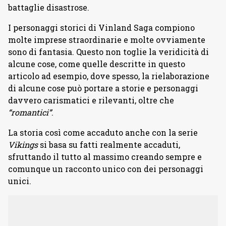
battaglie disastrose.
I personaggi storici di Vinland Saga compiono
molte imprese straordinarie e molte ovviamente
sono di fantasia. Questo non toglie la veridicità di
alcune cose, come quelle descritte in questo
articolo ad esempio, dove spesso, la rielaborazione
di alcune cose può portare a storie e personaggi
davvero carismatici e rilevanti, oltre che
“romantici”
.
La storia così come accaduto anche con la serie
Vikings
si basa su fatti realmente accaduti,
sfruttando il tutto al massimo creando sempre e
comunque un racconto unico con dei personaggi
unici.