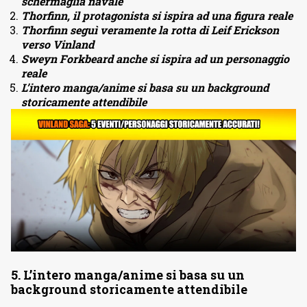
schermaglia navale
Thorfinn, il protagonista si ispira ad una figura reale
Thorfinn seguì veramente la rotta di Leif Erickson
verso Vinland
Sweyn Forkbeard anche si ispira ad un personaggio
reale
L’intero manga/anime si basa su un background
storicamente attendibile
5. L’intero manga/anime si basa su un
background storicamente attendibile