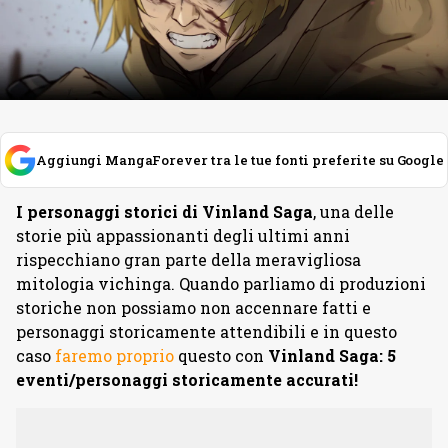
Aggiungi MangaForever tra le tue fonti preferite su Google
I personaggi storici di Vinland Saga
, una delle
storie più appassionanti degli ultimi anni
rispecchiano gran parte della meravigliosa
mitologia vichinga. Quando parliamo di produzioni
storiche non possiamo non accennare fatti e
personaggi storicamente attendibili e in questo
caso
faremo proprio
questo con
Vinland Saga: 5
eventi/personaggi storicamente accurati!