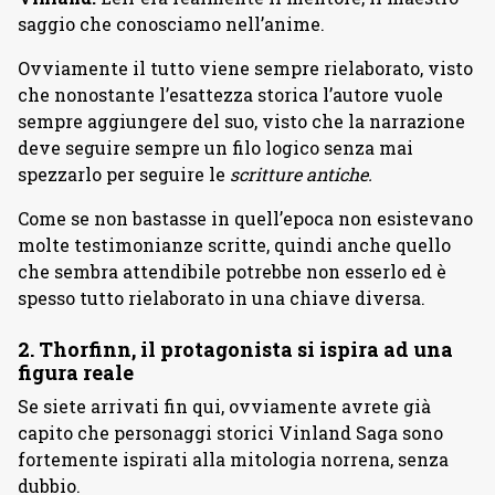
saggio che conosciamo nell’anime.
Ovviamente il tutto viene sempre rielaborato, visto
che nonostante l’esattezza storica l’autore vuole
sempre aggiungere del suo, visto che la narrazione
deve seguire sempre un filo logico senza mai
spezzarlo per seguire le
scritture antiche.
Come se non bastasse in quell’epoca non esistevano
molte testimonianze scritte, quindi anche quello
che sembra attendibile potrebbe non esserlo ed è
spesso tutto rielaborato in una chiave diversa.
2. Thorfinn, il protagonista si ispira ad una
figura reale
Se siete arrivati fin qui, ovviamente avrete già
capito che personaggi storici Vinland Saga sono
fortemente ispirati alla mitologia norrena, senza
dubbio.