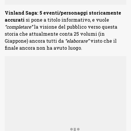
Vinland Saga: 5 eventi/personaggi storicamente
accurati
si pone a titolo informativo, e vuole
“completare”
la visione del pubblico verso questa
storia che attualmente conta 25 volumi (in
Giappone) ancora tutti da
“elaborare”
visto che il
finale ancora non ha avuto luogo.