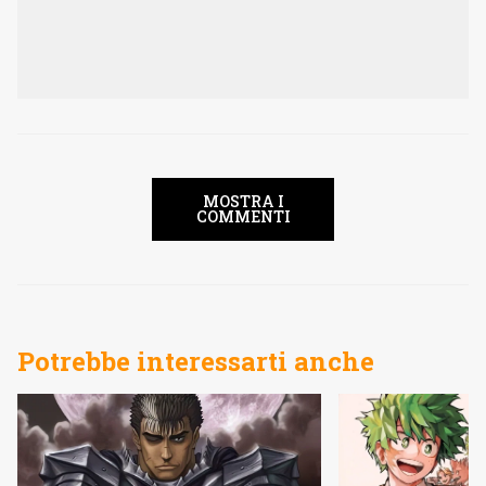
MOSTRA I
COMMENTI
Potrebbe interessarti anche