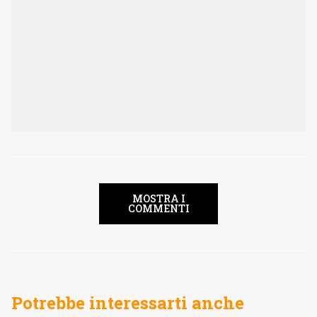
MOSTRA I
COMMENTI
Potrebbe interessarti anche