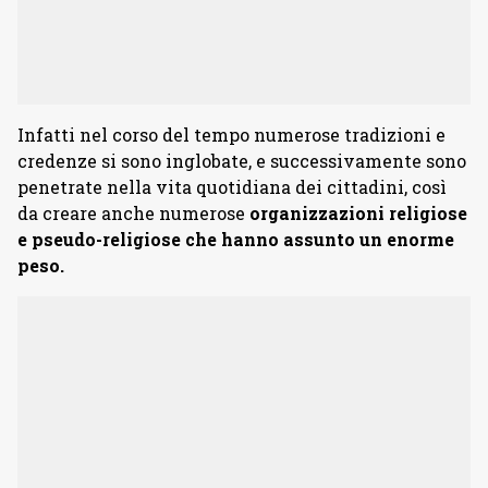
Infatti nel corso del tempo numerose tradizioni e
credenze si sono inglobate, e successivamente sono
penetrate nella vita quotidiana dei cittadini, così
da creare anche numerose
organizzazioni religiose
e pseudo-religiose che hanno assunto un enorme
peso.