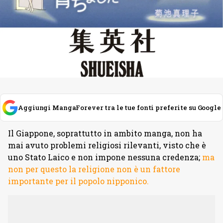
Aggiungi MangaForever tra le tue fonti preferite su Google
Il Giappone, soprattutto in ambito manga, non ha
mai avuto problemi religiosi rilevanti, visto che è
uno Stato Laico e non impone nessuna credenza;
ma
non per questo la religione non è un fattore
importante per il popolo nipponico.