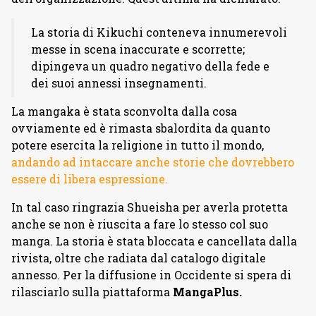
La storia di Kikuchi conteneva innumerevoli
messe in scena inaccurate e scorrette;
dipingeva un quadro negativo della fede e
dei suoi annessi insegnamenti.
La mangaka è stata sconvolta dalla cosa
ovviamente ed è rimasta sbalordita da quanto
potere esercita la religione in tutto il mondo,
andando ad intaccare anche storie che dovrebbero
essere di libera espressione.
In tal caso ringrazia Shueisha per averla protetta
anche se non è riuscita a fare lo stesso col suo
manga. La storia è stata bloccata e cancellata dalla
rivista, oltre che radiata dal catalogo digitale
annesso. Per la diffusione in Occidente si spera di
rilasciarlo sulla piattaforma
MangaPlus.