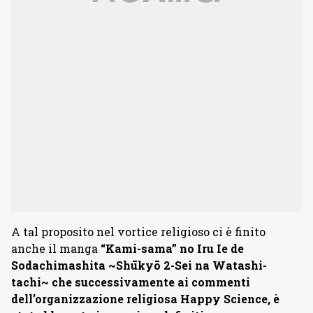
A tal proposito nel vortice religioso ci è finito
anche il manga
“Kami-sama” no Iru Ie de
Sodachimashita ~Shūkyō 2-Sei na Watashi-
tachi~ che successivamente ai commenti
dell’organizzazione religiosa Happy Science, è