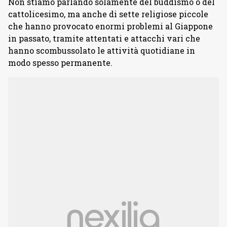
Non stiamo parlando solamente del buddismo o del
cattolicesimo, ma anche di sette religiose piccole
che hanno provocato enormi problemi al Giappone
in passato, tramite attentati e attacchi vari che
hanno scombussolato le attività quotidiane in
modo spesso permanente.