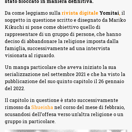
stato bloccato in maniera definitiva.
Da come leggiamo sulla
rivista digitale
Yomitai
,
il
soggetto in questione scritto e disegnato da Mariko
Kikuchi si pone come obiettivo quello di
rappresentare di un gruppo di persone, che hanno
deciso di abbandonare la religione imposta dalla
famiglia, successivamente ad una intervista
visionata al riguardo.
Un manga particolare che aveva iniziato la sua
serializzazione nel settembre 2021 e che ha visto la
pubblicazione del suo quinto capitolo il 26 gennaio
del 2022.
Il capitolo in questione è stato successivamente
rimosso da
Shueisha
nel corso del mese di febbraio,
scusandosi dell’offesa verso un’altra religione o un
gruppo in particolare.