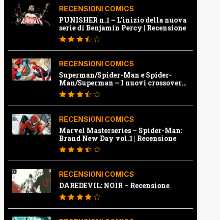
RECENSIONI COMICS
PUNISHER n.1 – L’inizio della nuova
serie di Benjamin Percy | Recensione
RECENSIONI COMICS
Superman/Spider-Man e Spider-
Man/Superman – I nuovi crossover
Marvel e Dc | Recensione
RECENSIONI COMICS
Marvel Masterseries – Spider-Man:
Brand New Day vol.1 | Recensione
RECENSIONI COMICS
DAREDEVIL: NOIR – Recensione