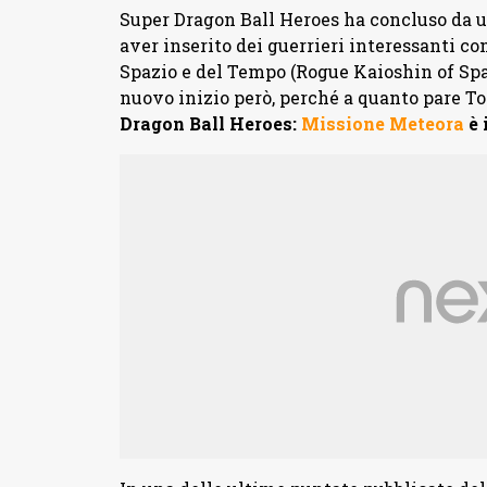
Super Dragon Ball Heroes ha concluso da un
aver inserito dei guerrieri interessanti c
Spazio e del Tempo (Rogue Kaioshin of Sp
nuovo inizio però, perché a quanto pare To
Dragon Ball Heroes:
Missione Meteora
è 