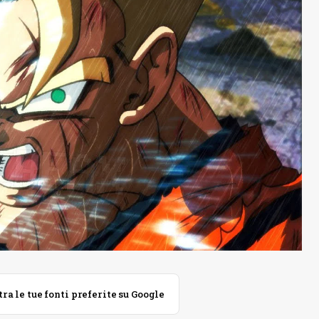
 le tue fonti preferite su Google