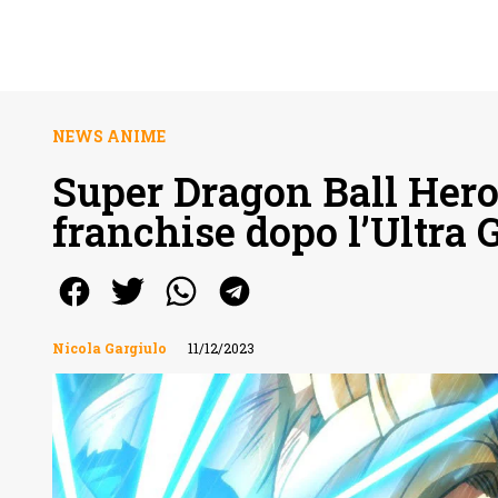
NEWS ANIME
Super Dragon Ball Heroe
franchise dopo l’Ultra
Nicola Gargiulo
11/12/2023