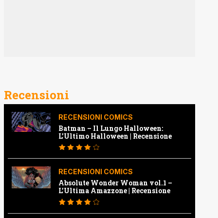
Recensioni
RECENSIONI COMICS
Batman – Il Lungo Halloween:
L’Ultimo Halloween | Recensione
RECENSIONI COMICS
Absolute Wonder Woman vol.1 –
L’Ultima Amazzone | Recensione