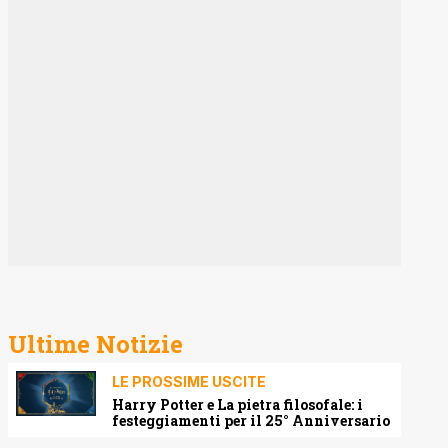
Ultime Notizie
LE PROSSIME USCITE
Harry Potter e La pietra filosofale: i
festeggiamenti per il 25° Anniversario