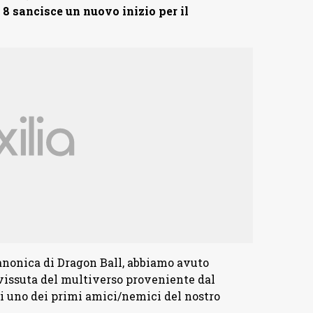
8 sancisce un nuovo inizio per il
canonica di Dragon Ball, abbiamo avuto
vvissuta del multiverso proveniente dal
i uno dei primi amici/nemici del nostro