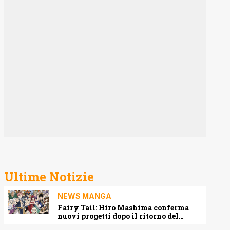
Ultime Notizie
NEWS MANGA
Fairy Tail: Hiro Mashima conferma
nuovi progetti dopo il ritorno del
manga