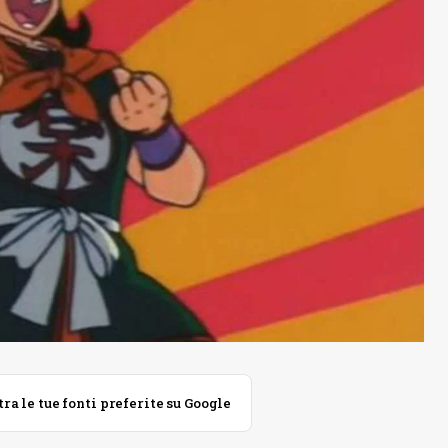
 le tue fonti preferite su Google