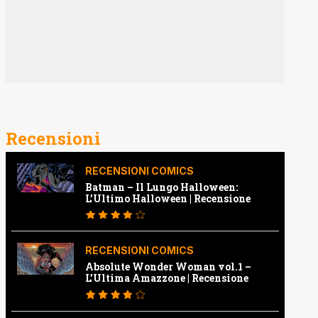
Recensioni
RECENSIONI COMICS
Batman – Il Lungo Halloween:
L’Ultimo Halloween | Recensione
RECENSIONI COMICS
Absolute Wonder Woman vol.1 –
L’Ultima Amazzone | Recensione