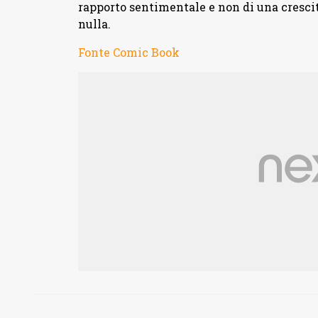
rapporto sentimentale e non di una cresci
nulla.
Fonte Comic Book