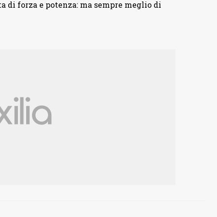
ta di forza e potenza: ma sempre meglio di