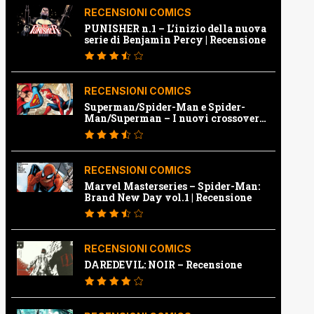
RECENSIONI COMICS
PUNISHER n.1 – L’inizio della nuova
serie di Benjamin Percy | Recensione
RECENSIONI COMICS
Superman/Spider-Man e Spider-
Man/Superman – I nuovi crossover
Marvel e Dc | Recensione
RECENSIONI COMICS
Marvel Masterseries – Spider-Man:
Brand New Day vol.1 | Recensione
RECENSIONI COMICS
DAREDEVIL: NOIR – Recensione