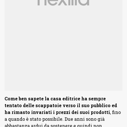
Come ben sapete la casa editrice ha sempre
tentato delle scappatoie verso il suo pubblico ed
ha rimasto invariati i prezzi dei suoi prodotti
, fino
a quando è stato possibile. Due anni sono già
abbastanza ardui da sostenere e quindi non