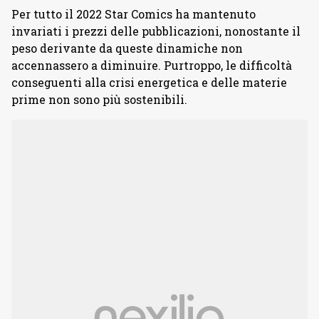
Per tutto il 2022 Star Comics ha mantenuto
invariati i prezzi delle pubblicazioni, nonostante il
peso derivante da queste dinamiche non
accennassero a diminuire. Purtroppo, le difficoltà
conseguenti alla crisi energetica e delle materie
prime non sono più sostenibili.