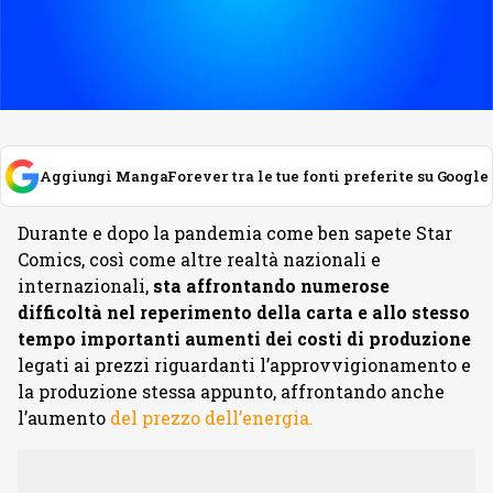
Aggiungi MangaForever tra le tue fonti preferite su Google
Durante e dopo la pandemia come ben sapete Star
Comics, così come altre realtà nazionali e
internazionali,
sta affrontando numerose
difficoltà nel reperimento della carta e allo stesso
tempo importanti aumenti dei costi di produzione
legati ai prezzi riguardanti l’approvvigionamento e
la produzione stessa appunto, affrontando anche
l’aumento
del prezzo dell’energia.