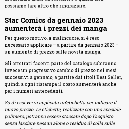
possiamo fare altro che ringraziare.
Star Comics da gennaio 2023
aumenterà i prezzi dei manga
Per questo motivo, a malincuore, si è reso
necessario applicare – a partire da gennaio 2023 –
un aumento di prezzo sulle novità manga.
Gli arretrati facenti parte del catalogo subiranno
invece un progressivo cambio di prezzo nei mesi
successivi a gennaio, a partire dai titoli Best Seller,
quindi a ogni ristampa il costo aumenterà anche
per i numeri antecedenti.
Su di essi verrà applicata un’etichetta per indicare il
nuovo prezzo. Le etichette, realizzate con uno speciale
polimero, potranno essere staccate dopo l’acquisto
senza lasciare nessun alone o residuo di colla sulle