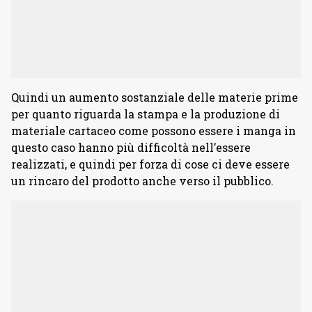
Quindi un aumento sostanziale delle materie prime
per quanto riguarda la stampa e la produzione di
materiale cartaceo come possono essere i manga in
questo caso hanno più difficoltà nell’essere
realizzati, e quindi per forza di cose ci deve essere
un rincaro del prodotto anche verso il pubblico.