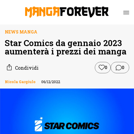
NEWS MANGA
Star Comics da gennaio 2023
aumenterà i prezzi dei manga
Condividi
0
0
Nicola Gargiulo
06/12/2022