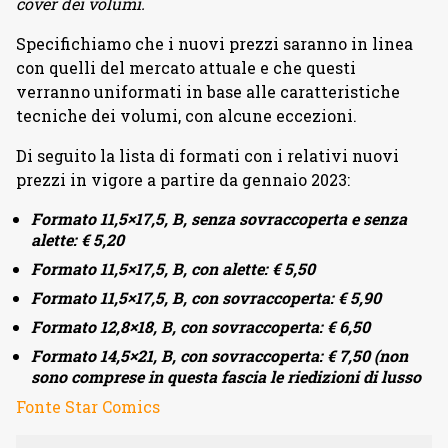
cover dei volumi.
Specifichiamo che i nuovi prezzi saranno in linea
con quelli del mercato attuale e che questi
verranno uniformati in base alle caratteristiche
tecniche dei volumi, con alcune eccezioni.
Di seguito la lista di formati con i relativi nuovi
prezzi in vigore a partire da gennaio 2023:
Formato 11,5×17,5, B, senza sovraccoperta e senza
alette: € 5,20
Formato 11,5×17,5, B, con alette: € 5,50
Formato 11,5×17,5, B, con sovraccoperta: € 5,90
Formato 12,8×18, B, con sovraccoperta: € 6,50
Formato 14,5×21, B, con sovraccoperta: € 7,50 (non
sono comprese in questa fascia le riedizioni di lusso
Fonte Star Comics