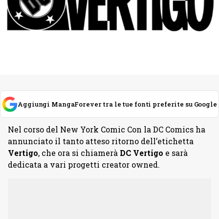
Aggiungi MangaForever tra le tue fonti preferite su Google
Nel corso del New York Comic Con la DC Comics ha
annunciato il tanto atteso ritorno dell’etichetta
Vertigo
, che ora si chiamerà
DC Vertigo
e sarà
dedicata a vari progetti creator owned.