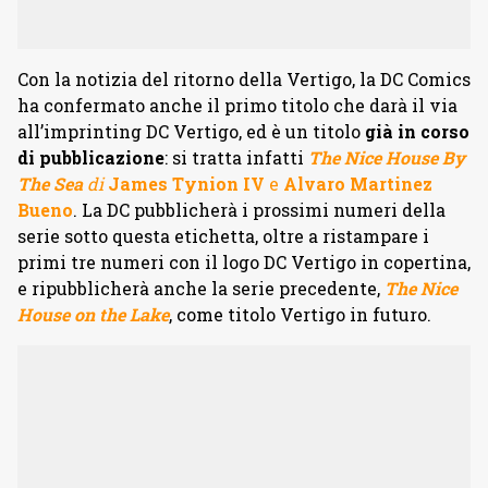
Con la notizia del ritorno della Vertigo, la DC Comics
ha confermato anche il primo titolo che darà il via
all’imprinting DC Vertigo, ed è un titolo
già in corso
di pubblicazione
: si tratta infatti
The Nice House By
The Sea
di
James Tynion IV
e
Alvaro Martinez
Bueno
. La DC pubblicherà i prossimi numeri della
serie sotto questa etichetta, oltre a ristampare i
primi tre numeri con il logo DC Vertigo in copertina,
e ripubblicherà anche la serie precedente,
The Nice
House on the Lake
, come titolo Vertigo in futuro.