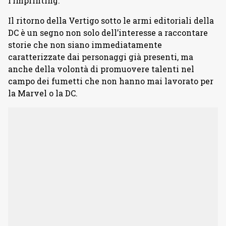
l’imprinting.
Il ritorno della Vertigo sotto le armi editoriali della
DC è un segno non solo dell’interesse a raccontare
storie che non siano immediatamente
caratterizzate dai personaggi già presenti, ma
anche della volontà di promuovere talenti nel
campo dei fumetti che non hanno mai lavorato per
la Marvel o la DC.