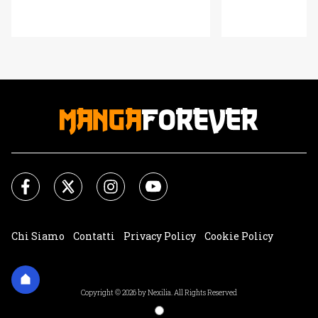
Chi Siamo
Contatti
Privacy Policy
Cookie Policy
Impostazioni Cookie
Copyright © 2026 by Nexilia. All Rights Reserved