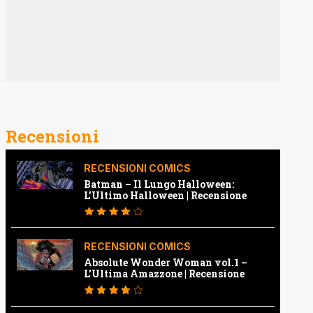
Recensioni
RECENSIONI COMICS
Batman – Il Lungo Halloween:
L’Ultimo Halloween | Recensione
RECENSIONI COMICS
Absolute Wonder Woman vol.1 –
L’Ultima Amazzone | Recensione