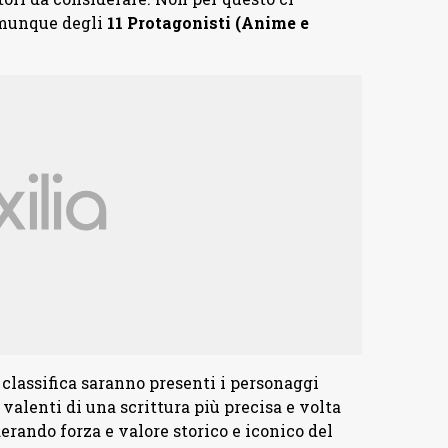
munque degli
11 Protagonisti (Anime e
 classifica saranno presenti i personaggi
n
valenti di una scrittura più precisa e volta
erando forza e valore storico e iconico del