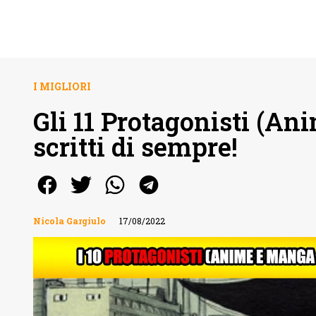
I MIGLIORI
Gli 11 Protagonisti (A
scritti di sempre!
Nicola Gargiulo
17/08/2022