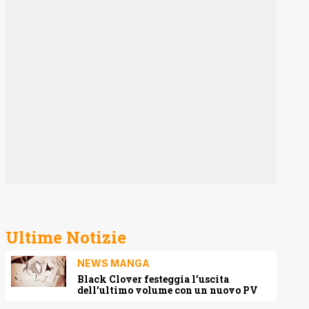
Ultime Notizie
NEWS MANGA
Black Clover festeggia l’uscita
dell’ultimo volume con un nuovo PV