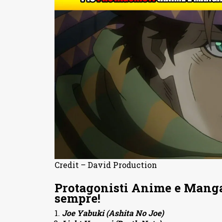
Credit – David Production
Protagonisti Anime e Manga
sempre!
Joe Yabuki (Ashita No Joe)