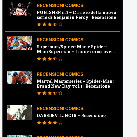
RECENSIONI COMICS
PUNISHER n.1 – L’inizio della nuova
serie di Benjamin Percy | Recensione
RECENSIONI COMICS
Superman/Spider-Man e Spider-
Man/Superman – I nuovi crossover
Marvel e Dc | Recensione
RECENSIONI COMICS
Marvel Masterseries – Spider-Man:
Brand New Day vol.1 | Recensione
RECENSIONI COMICS
DAREDEVIL: NOIR – Recensione