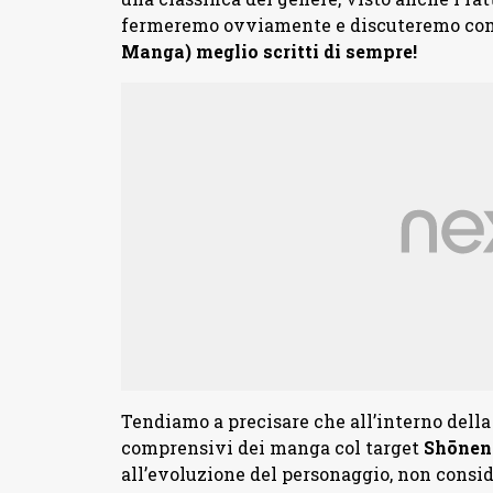
fermeremo ovviamente e discuteremo co
Manga) meglio scritti di sempre!
Tendiamo a precisare che all’interno della
comprensivi dei manga col target
Shōne
all’evoluzione del personaggio, non consid