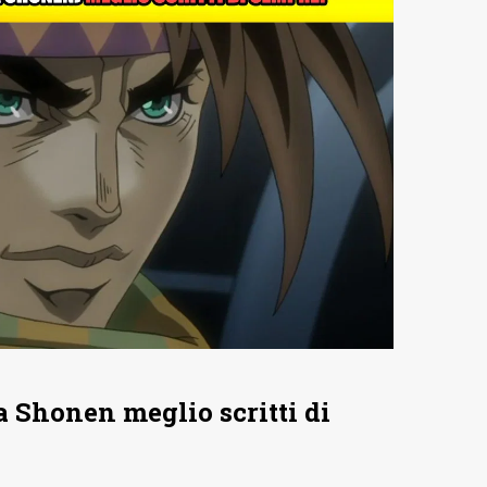
 Shonen meglio scritti di