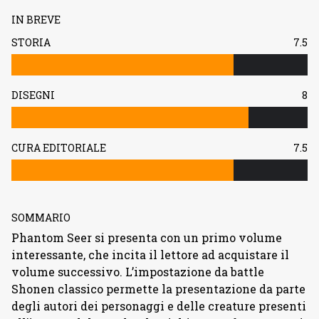
IN BREVE
STORIA
7.5
DISEGNI
8
CURA EDITORIALE
7.5
SOMMARIO
Phantom Seer si presenta con un primo volume
interessante, che incita il lettore ad acquistare il
volume successivo. L’impostazione da battle
Shonen classico permette la presentazione da parte
degli autori dei personaggi e delle creature presenti