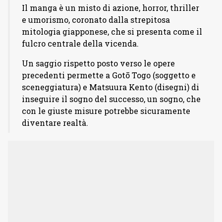
Il manga è un misto di azione, horror, thriller
e umorismo, coronato dalla strepitosa
mitologia giapponese, che si presenta come il
fulcro centrale della vicenda.
Un saggio rispetto posto verso le opere
precedenti permette a Gotō Togo (soggetto e
sceneggiatura) e Matsuura Kento (disegni) di
inseguire il sogno del successo, un sogno, che
con le giuste misure potrebbe sicuramente
diventare realtà.