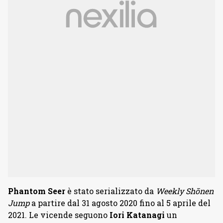
Phantom Seer
è stato serializzato da
Weekly Shōnen
Jump
a partire dal 31 agosto 2020 fino al 5 aprile del
2021. Le vicende seguono
Iori Katanagi
un