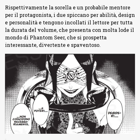
Rispettivamente la sorella e un probabile mentore
per il protagonista, i due spiccano per abilità, design
e personalità e tengono incollati il lettore per tutta
la durata del volume, che presenta con molta lode il
mondo di Phantom Seer, che si prospetta
interessante, divertente e spaventoso.