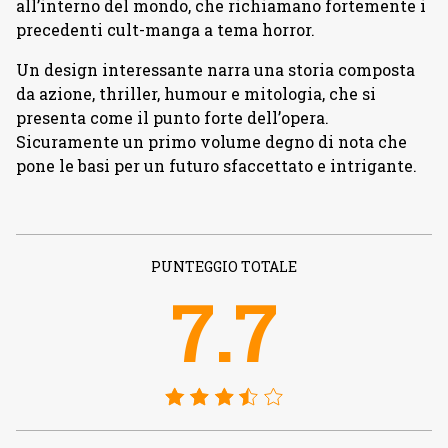
all’interno del mondo, che richiamano fortemente i
precedenti cult-manga a tema horror.
Un design interessante narra una storia composta
da azione, thriller, humour e mitologia, che si
presenta come il punto forte dell’opera.
Sicuramente un primo volume degno di nota che
pone le basi per un futuro sfaccettato e intrigante.
PUNTEGGIO TOTALE
7.7