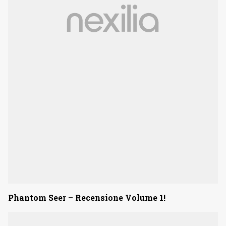
Phantom Seer – Recensione Volume 1!