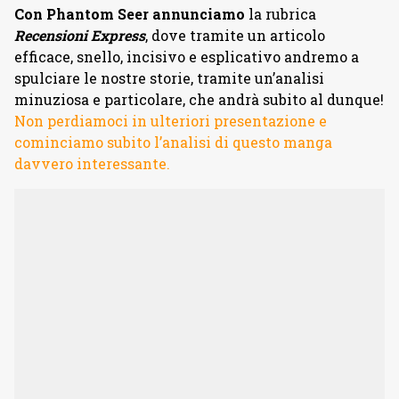
Con Phantom Seer annunciamo
la rubrica
Recensioni Express
, dove tramite un articolo
efficace, snello, incisivo e esplicativo andremo a
spulciare le nostre storie, tramite un’analisi
minuziosa e particolare, che andrà subito al dunque!
Non perdiamoci in ulteriori presentazione e
cominciamo subito l’analisi di questo manga
davvero interessante.