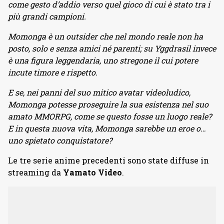
come gesto d’addio verso quel gioco di cui è stato tra i
più grandi campioni.
Momonga è un outsider che nel mondo reale non ha
posto, solo e senza amici né parenti; su Yggdrasil invece
è una figura leggendaria, uno stregone il cui potere
incute timore e rispetto.
E se, nei panni del suo mitico avatar videoludico,
Momonga potesse proseguire la sua esistenza nel suo
amato MMORPG, come se questo fosse un luogo reale?
E in questa nuova vita, Momonga sarebbe un eroe o…
uno spietato conquistatore?
Le tre serie anime precedenti sono state diffuse in
streaming da
Yamato Video
.