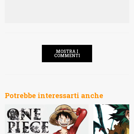
MOSTRA I
COMMENTI
Potrebbe interessarti anche