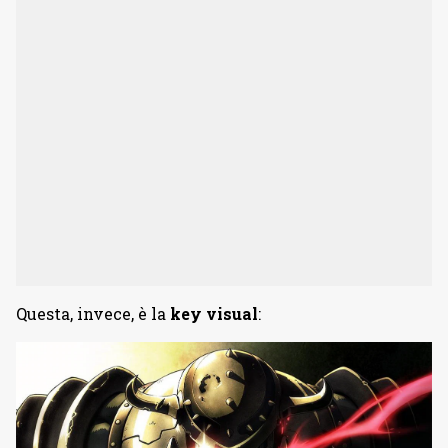
Questa, invece, è la
key visual
: