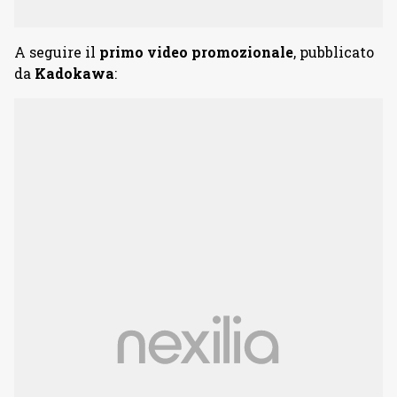
A seguire il
primo video promozionale
, pubblicato
da
Kadokawa
: